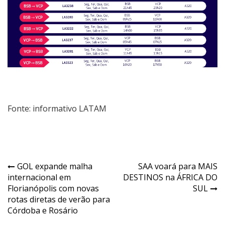
Fonte: informativo LATAM
GOL expande malha
SAA voará para MAIS
internacional em
DESTINOS na ÁFRICA DO
Florianópolis com novas
SUL
rotas diretas de verão para
Córdoba e Rosário