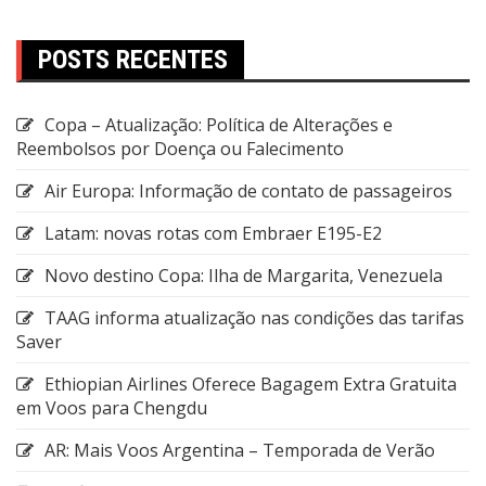
POSTS RECENTES
Copa – Atualização: Política de Alterações e
Reembolsos por Doença ou Falecimento
Air Europa: Informação de contato de passageiros
Latam: novas rotas com Embraer E195-E2
Novo destino Copa: Ilha de Margarita, Venezuela
TAAG informa atualização nas condições das tarifas
Saver
Ethiopian Airlines Oferece Bagagem Extra Gratuita
em Voos para Chengdu
AR: Mais Voos Argentina – Temporada de Verão