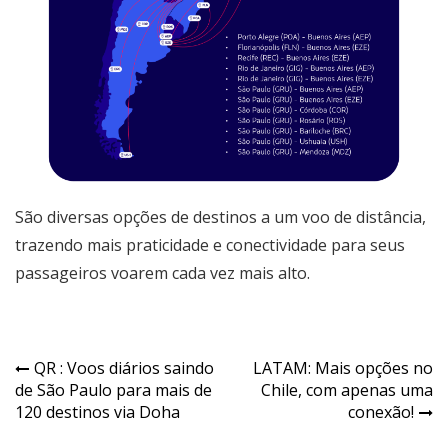
São diversas opções de destinos a um voo de distância,
trazendo mais praticidade e conectividade para seus
passageiros voarem cada vez mais alto.
QR : Voos diários saindo
LATAM: Mais opções no
de São Paulo para mais de
Chile, com apenas uma
120 destinos via Doha
conexão!