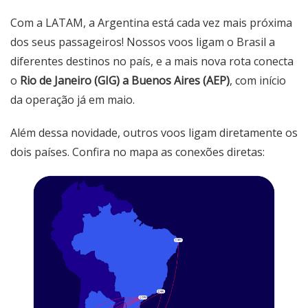
Com a LATAM, a Argentina está cada vez mais próxima
dos seus passageiros! Nossos voos ligam o Brasil a
diferentes destinos no país, e a mais nova rota conecta
o
Rio de Janeiro (GIG) a Buenos Aires (AEP)
, com início
da operação já em maio.
Além dessa novidade, outros voos ligam diretamente os
dois países. Confira no mapa as conexões diretas: