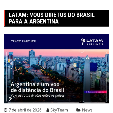
LATAM: VOOS DIRETOS DO BRASIL
PARA A ARGENTINA
7 de abril de 2026
SkyTeam
News