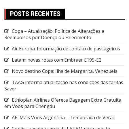
POSTS RECENTES
Copa – Atualização: Política de Alterações e
Reembolsos por Doença ou Falecimento
Air Europa: Informação de contato de passageiros
Latam: novas rotas com Embraer E195-E2
Novo destino Copa: Ilha de Margarita, Venezuela
TAAG informa atualização nas condições das tarifas
Saver
Ethiopian Airlines Oferece Bagagem Extra Gratuita
em Voos para Chengdu
AR: Mais Voos Argentina – Temporada de Verão
Confira a malha aérea da LATAM para agosto