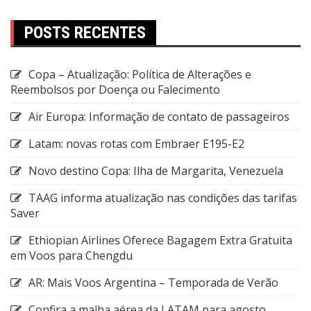
POSTS RECENTES
Copa – Atualização: Política de Alterações e
Reembolsos por Doença ou Falecimento
Air Europa: Informação de contato de passageiros
Latam: novas rotas com Embraer E195-E2
Novo destino Copa: Ilha de Margarita, Venezuela
TAAG informa atualização nas condições das tarifas
Saver
Ethiopian Airlines Oferece Bagagem Extra Gratuita
em Voos para Chengdu
AR: Mais Voos Argentina – Temporada de Verão
Confira a malha aérea da LATAM para agosto