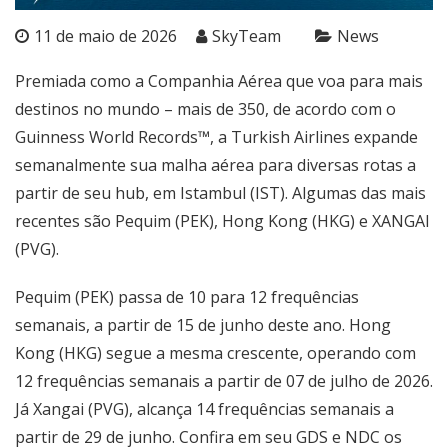
11 de maio de 2026
SkyTeam
News
Premiada como a Companhia Aérea que voa para mais
destinos no mundo – mais de 350, de acordo com o
Guinness World Records™, a Turkish Airlines expande
semanalmente sua malha aérea para diversas rotas a
partir de seu hub, em Istambul (IST). Algumas das mais
recentes são Pequim (PEK), Hong Kong (HKG) e XANGAI
(PVG).
Pequim (PEK) passa de 10 para 12 frequências
semanais, a partir de 15 de junho deste ano. Hong
Kong (HKG) segue a mesma crescente, operando com
12 frequências semanais a partir de 07 de julho de 2026.
Já Xangai (PVG), alcança 14 frequências semanais a
partir de 29 de junho. Confira em seu GDS e NDC os