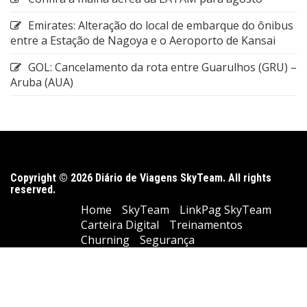
Emirates: Alteração do local de embarque do ônibus
entre a Estação de Nagoya e o Aeroporto de Kansai
GOL: Cancelamento da rota entre Guarulhos (GRU) –
Aruba (AUA)
Copyright © 2026 Diário de Viagens SkyTeam. All rights
reserved.
Home
SkyTeam
LinkPag SkyTeam
Carteira Digital
Treinamentos
Churning
Segurança