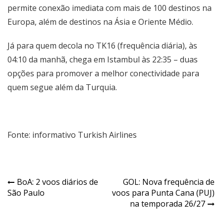
permite conexão imediata com mais de 100 destinos na
Europa, além de destinos na Ásia e Oriente Médio.
Já para quem decola no TK16 (frequência diária), às
04:10 da manhã, chega em Istambul às 22:35 – duas
opções para promover a melhor conectividade para
quem segue além da Turquia.
Fonte: informativo Turkish Airlines
BoA: 2 voos diários de
GOL: Nova frequência de
São Paulo
voos para Punta Cana (PUJ)
na temporada 26/27