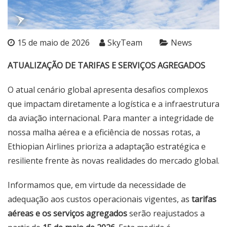
15 de maio de 2026
SkyTeam
News
ATUALIZAÇÃO DE TARIFAS E SERVIÇOS AGREGADOS
O atual cenário global apresenta desafios complexos
que impactam diretamente a logística e a infraestrutura
da aviação internacional. Para manter a integridade de
nossa malha aérea e a eficiência de nossas rotas, a
Ethiopian Airlines prioriza a adaptação estratégica e
resiliente frente às novas realidades do mercado global.
Informamos que, em virtude da necessidade de
adequação aos custos operacionais vigentes, as
tarifas
aéreas e os serviços agregados
serão reajustados a