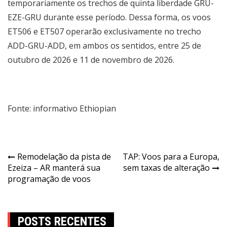
temporariamente os trechos de quinta liberdade GRU-
EZE-GRU durante esse período. Dessa forma, os voos
ET506 e ET507 operarão exclusivamente no trecho
ADD-GRU-ADD, em ambos os sentidos, entre 25 de
outubro de 2026 e 11 de novembro de 2026.
Fonte: informativo Ethiopian
Remodelação da pista de
TAP: Voos para a Europa,
Ezeiza – AR manterá sua
sem taxas de alteração
programação de voos
POSTS RECENTES