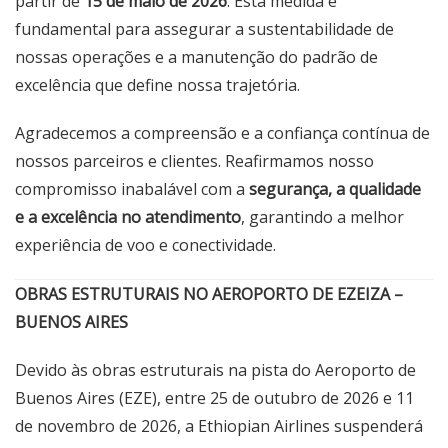
partir de
15 de maio de 2026
. Esta medida é
fundamental para assegurar a sustentabilidade de
nossas operações e a manutenção do padrão de
excelência que define nossa trajetória.
Agradecemos a compreensão e a confiança contínua de
nossos parceiros e clientes. Reafirmamos nosso
compromisso inabalável com a
segurança, a qualidade
e a excelência no atendimento
, garantindo a melhor
experiência de voo e conectividade.
OBRAS ESTRUTURAIS NO AEROPORTO DE EZEIZA –
BUENOS AIRES
Devido às obras estruturais na pista do Aeroporto de
Buenos Aires (EZE), entre 25 de outubro de 2026 e 11
de novembro de 2026, a Ethiopian Airlines suspenderá