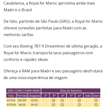
Casablanca, a Royal Air Maroc aproxima ainda mais
Madri e o Brasil.
De fato, partindo de São Paulo (GRU), a Royal Air Maroc
oferece conexões perfeitas para Madri com as
melhores tarifas.
Com seu Boeing 787-9 Dreamliner de última geração, a
Royal Air Maroc transporta seus passageiros com
conforto e rapidez ideais.
Ofereça a RAM para Madri e seu passageiro desfrutará
de uma nova experiência de viagem.