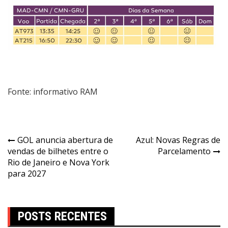
Fonte: informativo RAM
GOL anuncia abertura de
Azul: Novas Regras de
vendas de bilhetes entre o
Parcelamento
Rio de Janeiro e Nova York
para 2027
POSTS RECENTES