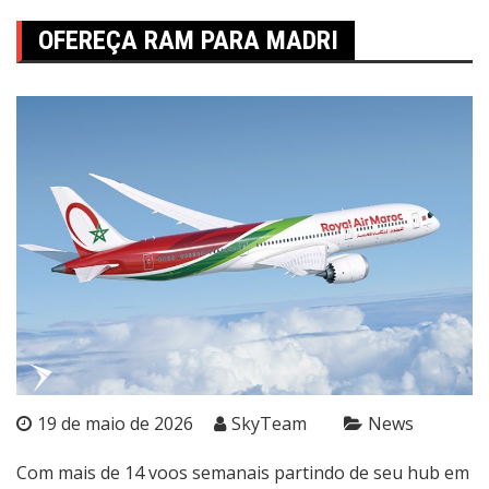
OFEREÇA RAM PARA MADRI
19 de maio de 2026
SkyTeam
News
Com mais de 14 voos semanais partindo de seu hub em