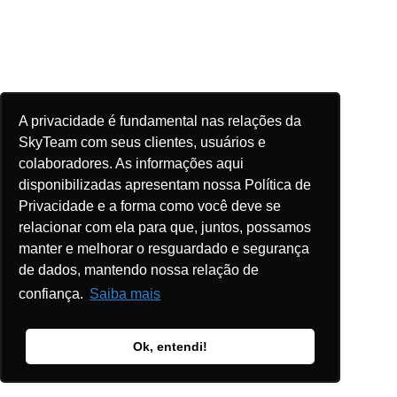
A privacidade é fundamental nas relações da
SkyTeam com seus clientes, usuários e
colaboradores. As informações aqui
disponibilizadas apresentam nossa Política de
Privacidade e a forma como você deve se
relacionar com ela para que, juntos, possamos
manter e melhorar o resguardado e segurança
de dados, mantendo nossa relação de
confiança.
Saiba mais
Ok, entendi!