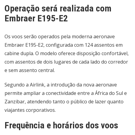
Operação será realizada com
Embraer E195-E2
Os voos serão operados pela moderna aeronave
Embraer E195-E2, configurada com 124 assentos em
cabine dupla. O modelo oferece disposição confortável,
com assentos de dois lugares de cada lado do corredor
e sem assento central.
Segundo a Airlink, a introdução da nova aeronave
permite ampliar a conectividade entre a África do Sul e
Zanzibar, atendendo tanto o público de lazer quanto
viajantes corporativos.
Frequência e horários dos voos