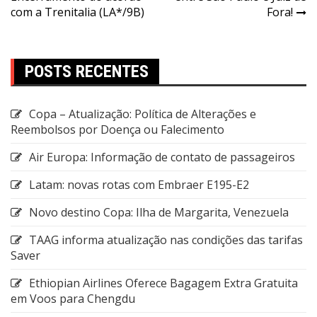
com a Trenitalia (LA*/9B)
Fora!
POSTS RECENTES
Copa – Atualização: Política de Alterações e
Reembolsos por Doença ou Falecimento
Air Europa: Informação de contato de passageiros
Latam: novas rotas com Embraer E195-E2
Novo destino Copa: Ilha de Margarita, Venezuela
TAAG informa atualização nas condições das tarifas
Saver
Ethiopian Airlines Oferece Bagagem Extra Gratuita
em Voos para Chengdu