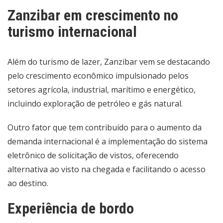
Zanzibar em crescimento no
turismo internacional
Além do turismo de lazer, Zanzibar vem se destacando
pelo crescimento econômico impulsionado pelos
setores agrícola, industrial, marítimo e energético,
incluindo exploração de petróleo e gás natural.
Outro fator que tem contribuído para o aumento da
demanda internacional é a implementação do sistema
eletrônico de solicitação de vistos, oferecendo
alternativa ao visto na chegada e facilitando o acesso
ao destino.
Experiência de bordo