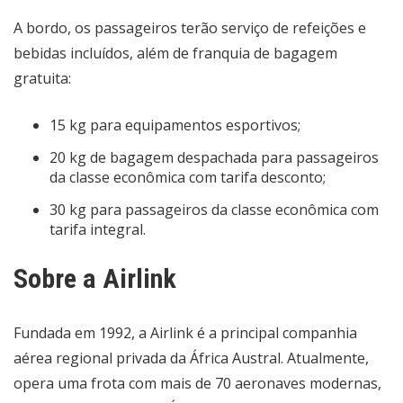
A bordo, os passageiros terão serviço de refeições e
bebidas incluídos, além de franquia de bagagem
gratuita:
15 kg para equipamentos esportivos;
20 kg de bagagem despachada para passageiros
da classe econômica com tarifa desconto;
30 kg para passageiros da classe econômica com
tarifa integral.
Sobre a Airlink
Fundada em 1992, a Airlink é a principal companhia
aérea regional privada da África Austral. Atualmente,
opera uma frota com mais de 70 aeronaves modernas,