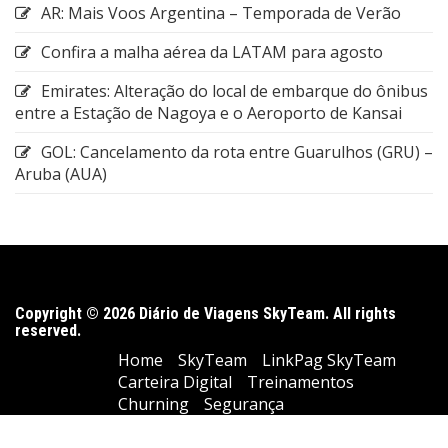
AR: Mais Voos Argentina – Temporada de Verão
Confira a malha aérea da LATAM para agosto
Emirates: Alteração do local de embarque do ônibus
entre a Estação de Nagoya e o Aeroporto de Kansai
GOL: Cancelamento da rota entre Guarulhos (GRU) –
Aruba (AUA)
Copyright © 2026 Diário de Viagens SkyTeam. All rights
reserved.
Home
SkyTeam
LinkPag SkyTeam
Carteira Digital
Treinamentos
Churning
Segurança