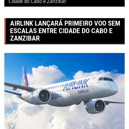
Cidade do Cabo e Zanzibar
AIRLINK LANÇARÁ PRIMEIRO VOO SEM
ESCALAS ENTRE CIDADE DO CABO E
ZANZIBAR