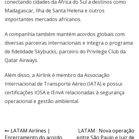
conectando cidades da África do Sul a destinos como
Madagascar, Ilha de Santa Helena e outros
importantes mercados africanos.
A companhia também mantém acordos globais com
diversas parceiras internacionais e integra o programa
de fidelidade Skybucks, parceiro do Privilege Club da
Qatar Airways.
Além disso, a Airlink é membro da Associação
Internacional de Transporte Aéreo (IATA) e possui
certificações IOSA e IEnvA relacionadas à segurança
operacional e gestão ambiental.
LATAM Airlines |
LATAM : Nova operação
Encerramento do acordo
entre São Paulo e Juiz de