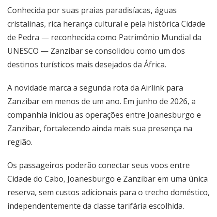
Conhecida por suas praias paradisíacas, águas
cristalinas, rica herança cultural e pela histórica Cidade
de Pedra — reconhecida como Patrimônio Mundial da
UNESCO — Zanzibar se consolidou como um dos
destinos turísticos mais desejados da África.
A novidade marca a segunda rota da Airlink para
Zanzibar em menos de um ano. Em junho de 2026, a
companhia iniciou as operações entre Joanesburgo e
Zanzibar, fortalecendo ainda mais sua presença na
região.
Os passageiros poderão conectar seus voos entre
Cidade do Cabo, Joanesburgo e Zanzibar em uma única
reserva, sem custos adicionais para o trecho doméstico,
independentemente da classe tarifária escolhida.