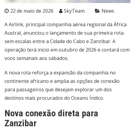
22 de maio de 2026
SkyTeam
News
A Airlink, principal companhia aérea regional da África
Austral, anunciou o lançamento de sua primeira rota
sem escalas entre a Cidade do Cabo e Zanzibar. A
operação terá início em outubro de 2026 e contará com
voos semanais aos sábados.
A nova rota reforça a expansão da companhia no
continente africano e amplia as opções de conexão
para passageiros que desejam explorar um dos
destinos mais procurados do Oceano Índico.
Nova conexão direta para
Zanzibar