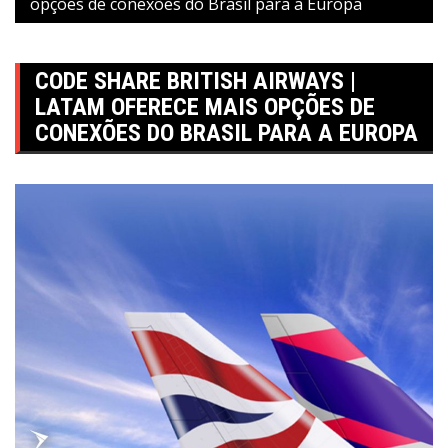
opções de conexões do Brasil para a Europa
CODE SHARE BRITISH AIRWAYS |
LATAM OFERECE MAIS OPÇÕES DE
CONEXÕES DO BRASIL PARA A EUROPA