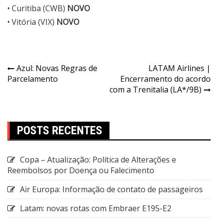
• Curitiba (CWB)
NOVO
• Vitória (VIX)
NOVO
Azul: Novas Regras de
LATAM Airlines |
Parcelamento
Encerramento do acordo
com a Trenitalia (LA*/9B)
POSTS RECENTES
Copa – Atualização: Política de Alterações e
Reembolsos por Doença ou Falecimento
Air Europa: Informação de contato de passageiros
Latam: novas rotas com Embraer E195-E2