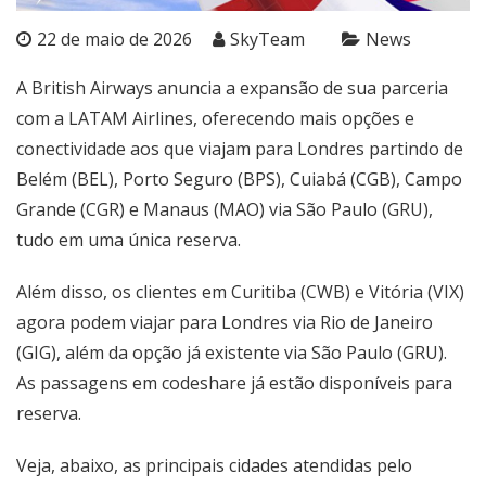
22 de maio de 2026
SkyTeam
News
A British Airways anuncia a expansão de sua parceria
com a LATAM Airlines, oferecendo mais opções e
conectividade aos que viajam para Londres partindo de
Belém (BEL), Porto Seguro (BPS), Cuiabá (CGB), Campo
Grande (CGR) e Manaus (MAO) via São Paulo (GRU),
tudo em uma única reserva.
Além disso, os clientes em Curitiba (CWB) e Vitória (VIX)
agora podem viajar para Londres via Rio de Janeiro
(GIG), além da opção já existente via São Paulo (GRU).
As passagens em codeshare já estão disponíveis para
reserva.
Veja, abaixo, as principais cidades atendidas pelo