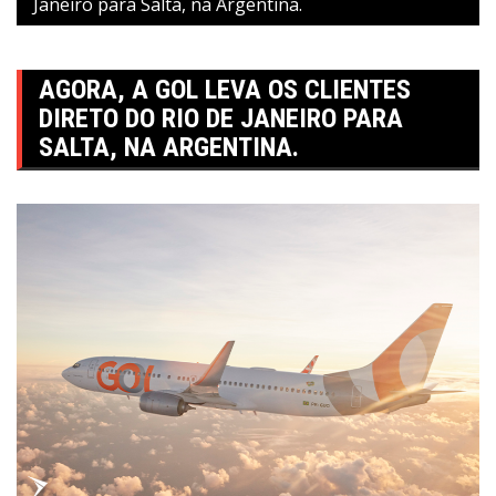
Janeiro para Salta, na Argentina.
AGORA, A GOL LEVA OS CLIENTES
DIRETO DO RIO DE JANEIRO PARA
SALTA, NA ARGENTINA.