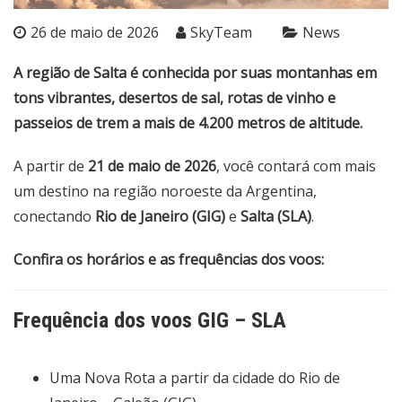
26 de maio de 2026
SkyTeam
News
A região de Salta é conhecida por suas montanhas em
tons vibrantes, desertos de sal, rotas de vinho e
passeios de trem a mais de 4.200 metros de altitude.
A partir de
21 de maio de 2026
, você contará com mais
um destino na região noroeste da Argentina,
conectando
Rio de Janeiro (GIG)
e
Salta (SLA)
.
Confira os horários e as frequências dos voos:
Frequência dos voos
GIG – SLA
Uma Nova Rota a partir da cidade do Rio de