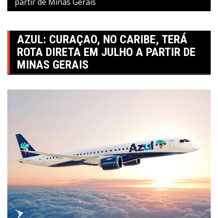
partir de Minas Gerais
AZUL: CURAÇAO, NO CARIBE, TERÁ
ROTA DIRETA EM JULHO A PARTIR DE
MINAS GERAIS