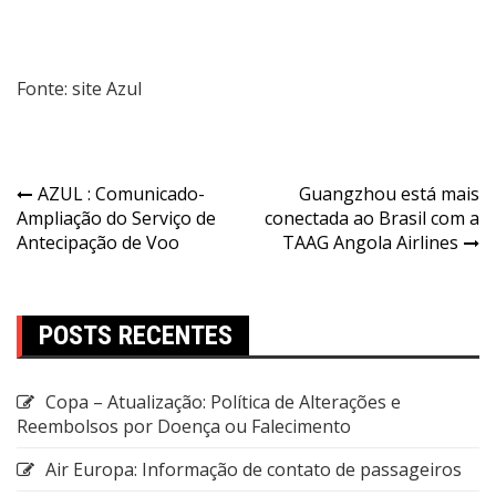
Fonte: site Azul
AZUL : Comunicado-
Guangzhou está mais
Ampliação do Serviço de
conectada ao Brasil com a
Antecipação de Voo
TAAG Angola Airlines
POSTS RECENTES
Copa – Atualização: Política de Alterações e
Reembolsos por Doença ou Falecimento
Air Europa: Informação de contato de passageiros