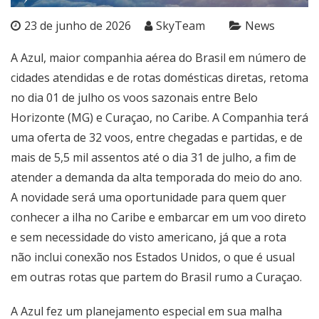
23 de junho de 2026
SkyTeam
News
A Azul, maior companhia aérea do Brasil em número de
cidades atendidas e de rotas domésticas diretas, retoma
no dia 01 de julho os voos sazonais entre Belo
Horizonte (MG) e Curaçao, no Caribe. A Companhia terá
uma oferta de 32 voos, entre chegadas e partidas, e de
mais de 5,5 mil assentos até o dia 31 de julho, a fim de
atender a demanda da alta temporada do meio do ano.
A novidade será uma oportunidade para quem quer
conhecer a ilha no Caribe e embarcar em um voo direto
e sem necessidade do visto americano, já que a rota
não inclui conexão nos Estados Unidos, o que é usual
em outras rotas que partem do Brasil rumo a Curaçao.
A Azul fez um planejamento especial em sua malha