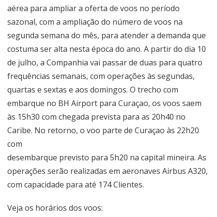
aérea para ampliar a oferta de voos no período
sazonal, com a ampliação do número de voos na
segunda semana do mês, para atender a demanda que
costuma ser alta nesta época do ano. A partir do dia 10
de julho, a Companhia vai passar de duas para quatro
frequências semanais, com operações às segundas,
quartas e sextas e aos domingos. O trecho com
embarque no BH Airport para Curaçao, os voos saem
às 15h30 com chegada prevista para as 20h40 no
Caribe. No retorno, o voo parte de Curaçao às 22h20
com
desembarque previsto para 5h20 na capital mineira. As
operações serão realizadas em aeronaves Airbus A320,
com capacidade para até 174 Clientes.
Veja os horários dos voos: