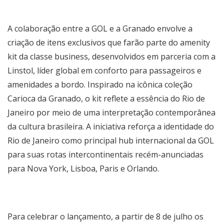
A colaboração entre a GOL e a Granado envolve a
criação de itens exclusivos que farão parte do amenity
kit da classe business, desenvolvidos em parceria com a
Linstol, líder global em conforto para passageiros e
amenidades a bordo. Inspirado na icônica coleção
Carioca da Granado, o kit reflete a essência do Rio de
Janeiro por meio de uma interpretação contemporânea
da cultura brasileira. A iniciativa reforça a identidade do
Rio de Janeiro como principal hub internacional da GOL
para suas rotas intercontinentais recém-anunciadas
para Nova York, Lisboa, Paris e Orlando.
Para celebrar o lançamento, a partir de 8 de julho os