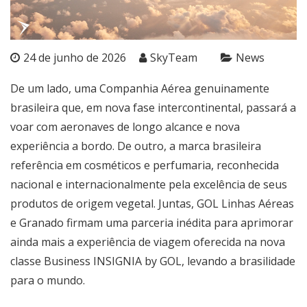
24 de junho de 2026
SkyTeam
News
De um lado, uma Companhia Aérea genuinamente
brasileira que, em nova fase intercontinental, passará a
voar com aeronaves de longo alcance e nova
experiência a bordo. De outro, a marca brasileira
referência em cosméticos e perfumaria, reconhecida
nacional e internacionalmente pela excelência de seus
produtos de origem vegetal. Juntas, GOL Linhas Aéreas
e Granado firmam uma parceria inédita para aprimorar
ainda mais a experiência de viagem oferecida na nova
classe Business INSIGNIA by GOL, levando a brasilidade
para o mundo.