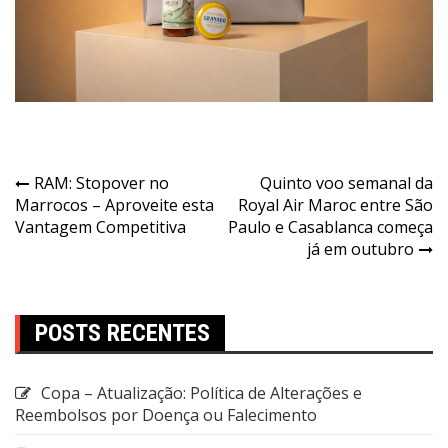
RAM: Stopover no
Quinto voo semanal da
Marrocos – Aproveite esta
Royal Air Maroc entre São
Vantagem Competitiva
Paulo e Casablanca começa
já em outubro
POSTS RECENTES
Copa – Atualização: Política de Alterações e
Reembolsos por Doença ou Falecimento