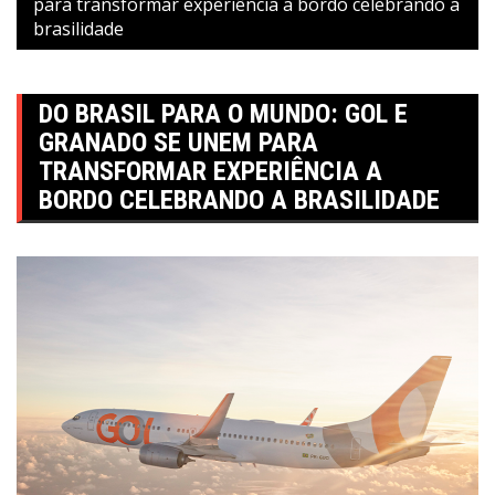
para transformar experiência a bordo celebrando a
brasilidade
DO BRASIL PARA O MUNDO: GOL E
GRANADO SE UNEM PARA
TRANSFORMAR EXPERIÊNCIA A
BORDO CELEBRANDO A BRASILIDADE