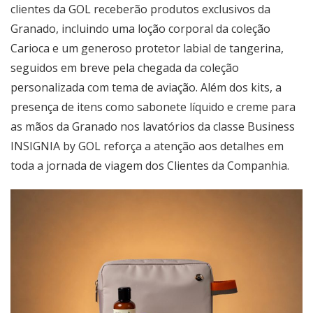
clientes da GOL receberão produtos exclusivos da
Granado, incluindo uma loção corporal da coleção
Carioca e um generoso protetor labial de tangerina,
seguidos em breve pela chegada da coleção
personalizada com tema de aviação. Além dos kits, a
presença de itens como sabonete líquido e creme para
as mãos da Granado nos lavatórios da classe Business
INSIGNIA by GOL reforça a atenção aos detalhes em
toda a jornada de viagem dos Clientes da Companhia.