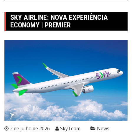
SKY AIRLINE: NOVA EXPERIÊNCIA
ECONOMY | PREMIER
2 de julho de 2026
SkyTeam
News