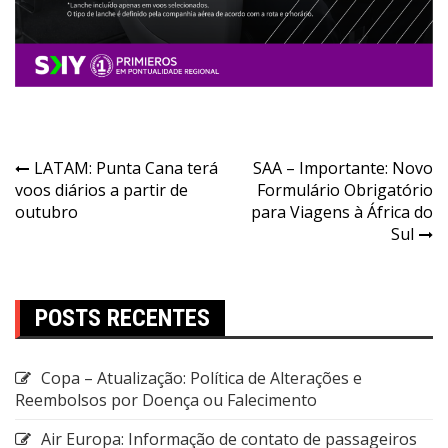
LATAM: Punta Cana terá
SAA – Importante: Novo
voos diários a partir de
Formulário Obrigatório
outubro
para Viagens à África do
Sul
POSTS RECENTES
Copa – Atualização: Política de Alterações e
Reembolsos por Doença ou Falecimento
Air Europa: Informação de contato de passageiros