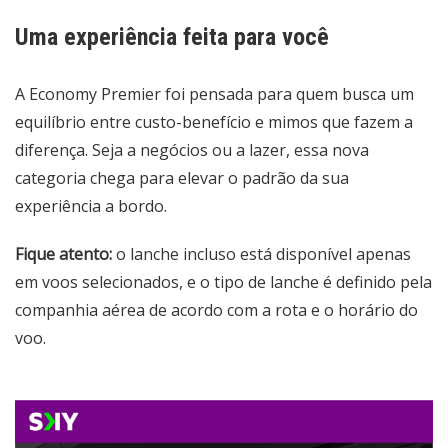
Uma experiência feita para você
A Economy Premier foi pensada para quem busca um
equilíbrio entre custo-benefício e mimos que fazem a
diferença. Seja a negócios ou a lazer, essa nova
categoria chega para elevar o padrão da sua
experiência a bordo.
Fique atento:
o lanche incluso está disponível apenas
em voos selecionados, e o tipo de lanche é definido pela
companhia aérea de acordo com a rota e o horário do
voo.