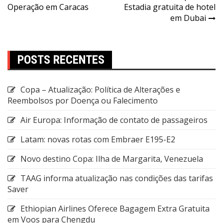
Operação em Caracas
Estadia gratuita de hotel
em Dubai
POSTS RECENTES
Copa – Atualização: Política de Alterações e
Reembolsos por Doença ou Falecimento
Air Europa: Informação de contato de passageiros
Latam: novas rotas com Embraer E195-E2
Novo destino Copa: Ilha de Margarita, Venezuela
TAAG informa atualização nas condições das tarifas
Saver
Ethiopian Airlines Oferece Bagagem Extra Gratuita
em Voos para Chengdu