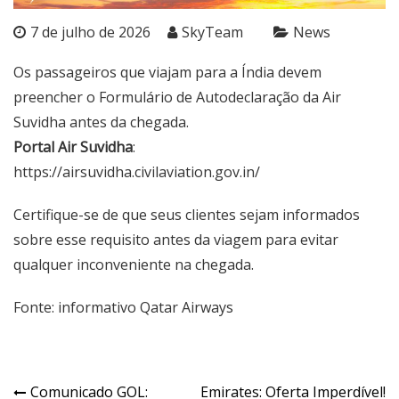
7 de julho de 2026
SkyTeam
News
Os passageiros que viajam para a Índia devem
preencher o Formulário de Autodeclaração da Air
Suvidha antes da chegada.
Portal Air Suvidha
:
https://airsuvidha.civilaviation.gov.in/
Certifique-se de que seus clientes sejam informados
sobre esse requisito antes da viagem para evitar
qualquer inconveniente na chegada.
Fonte: informativo Qatar Airways
Comunicado GOL:
Emirates: Oferta Imperdível!