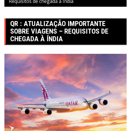
Requisitos de chegada à Índia
QR : ATUALIZAÇÃO IMPORTANTE
SOBRE VIAGENS – REQUISITOS DE
CHEGADA À ÍNDIA