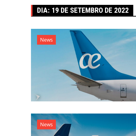
DIA:
19 DE SETEMBRO DE 2022
News
News