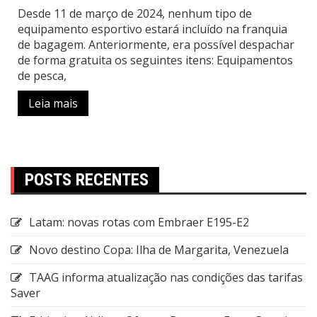
Desde 11 de março de 2024, nenhum tipo de
equipamento esportivo estará incluído na franquia
de bagagem. Anteriormente, era possível despachar
de forma gratuita os seguintes itens: Equipamentos
de pesca,
Leia mais
POSTS RECENTES
Latam: novas rotas com Embraer E195-E2
Novo destino Copa: Ilha de Margarita, Venezuela
TAAG informa atualização nas condições das tarifas
Saver