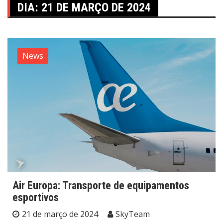
DIA:
21 DE MARÇO DE 2024
News
Air Europa: Transporte de equipamentos
esportivos
21 de março de 2024
SkyTeam