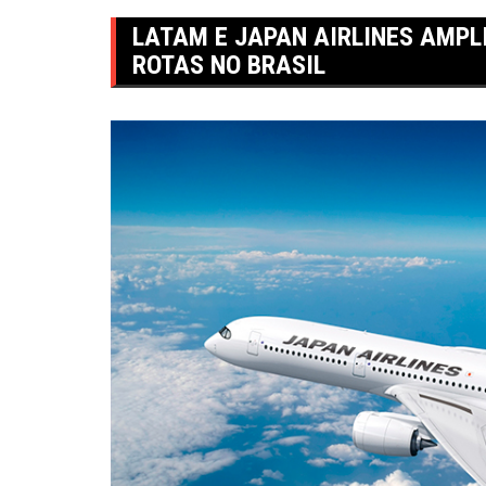
LATAM E JAPAN AIRLINES AMP
ROTAS NO BRASIL