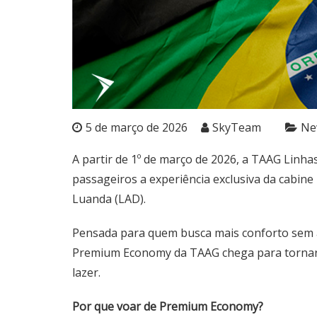
5 de março de 2026
SkyTeam
Ne
A partir de 1º de março de 2026, a TAAG Linha
passageiros a experiência exclusiva da cabine
Luanda (LAD).
Pensada para quem busca mais conforto sem a
Premium Economy da TAAG chega para tornar a
lazer.
Por que voar de Premium Economy?