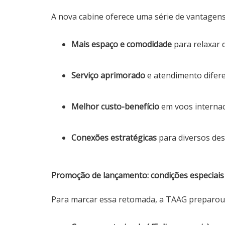
A nova cabine oferece uma série de vantagens
Mais espaço e comodidade
para relaxar 
Serviço aprimorado
e atendimento difere
Melhor custo-benefício
em voos internac
Conexões estratégicas
para diversos des
Promoção de lançamento: condições especiais
Para marcar essa retomada, a TAAG preparou 