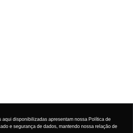
 aqui disponibilizadas apresentam nossa Política de
rdado e segurança de dados, mantendo nossa relação de