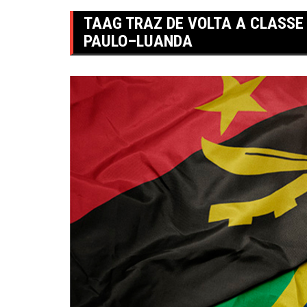
TAAG TRAZ DE VOLTA A CLASS
PAULO–LUANDA