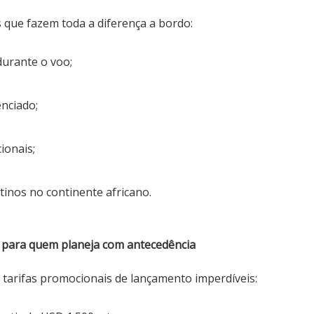
 que fazem toda a diferença a bordo:
durante o voo;
nciado;
ionais;
tinos no continente africano.
 para quem planeja com antecedência
tarifas promocionais de lançamento imperdíveis: