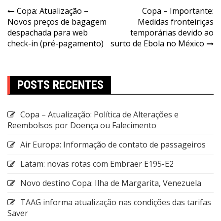
Copa: Atualização –
Copa – Importante:
Novos preços de bagagem
Medidas fronteiriças
despachada para web
temporárias devido ao
check-in (pré-pagamento)
surto de Ebola no México
POSTS RECENTES
Copa – Atualização: Política de Alterações e
Reembolsos por Doença ou Falecimento
Air Europa: Informação de contato de passageiros
Latam: novas rotas com Embraer E195-E2
Novo destino Copa: Ilha de Margarita, Venezuela
TAAG informa atualização nas condições das tarifas
Saver