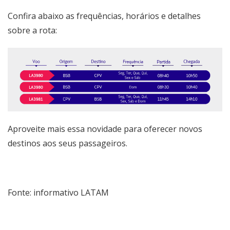
Confira abaixo as frequências, horários e detalhes
sobre a rota:
Aproveite mais essa novidade para oferecer novos
destinos aos seus passageiros.
Fonte: informativo LATAM