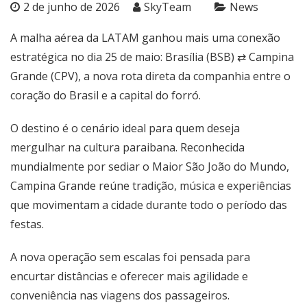
2 de junho de 2026
SkyTeam
News
A malha aérea da LATAM ganhou mais uma conexão
estratégica no dia 25 de maio: Brasília (BSB) ⇄ Campina
Grande (CPV), a nova rota direta da companhia entre o
coração do Brasil e a capital do forró.
O destino é o cenário ideal para quem deseja
mergulhar na cultura paraibana. Reconhecida
mundialmente por sediar o Maior São João do Mundo,
Campina Grande reúne tradição, música e experiências
que movimentam a cidade durante todo o período das
festas.
A nova operação sem escalas foi pensada para
encurtar distâncias e oferecer mais agilidade e
conveniência nas viagens dos passageiros.