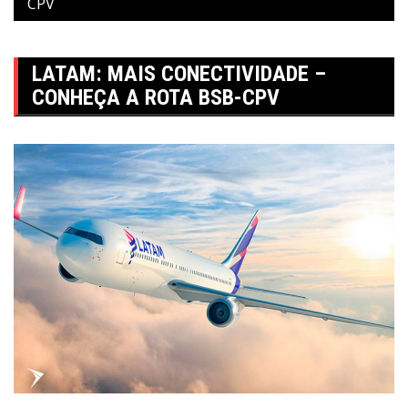
CPV
LATAM: MAIS CONECTIVIDADE –
CONHEÇA A ROTA BSB-CPV