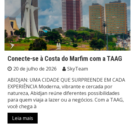
Conecte-se à Costa do Marfim com a TAAG
20 de julho de 2026
SkyTeam
ABIDJAN: UMA CIDADE QUE SURPREENDE EM CADA
EXPERIÊNCIA Moderna, vibrante e cercada por
natureza, Abidjan reúne diferentes possibilidades
para quem viaja a lazer ou a negócios. Com a TAAG,
você chega à
Leia mais