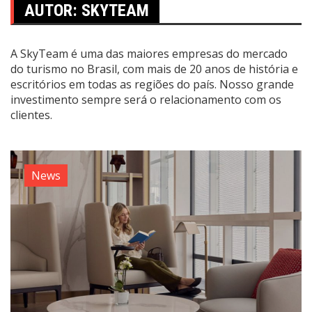
AUTOR:
SKYTEAM
A SkyTeam é uma das maiores empresas do mercado
do turismo no Brasil, com mais de 20 anos de história e
escritórios em todas as regiões do país. Nosso grande
investimento sempre será o relacionamento com os
clientes.
News