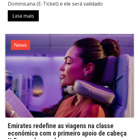
Dominicana (E-Ticket) e ele será validado
Leia mais
News
Emirates redefine as viagens na classe
econômica com o primeiro apoio de cabeça