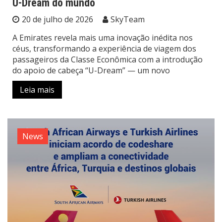
U-Dream do mundo
20 de julho de 2026
SkyTeam
A Emirates revela mais uma inovação inédita nos
céus, transformando a experiência de viagem dos
passageiros da Classe Econômica com a introdução
do apoio de cabeça “U-Dream” — um novo
Leia mais
News