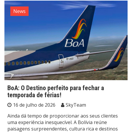
News
BoA: O Destino perfeito para fechar a
temporada de férias!
16 de julho de 2026
SkyTeam
Ainda dá tempo de proporcionar aos seus clientes
uma experiência inesquecível. A Bolívia reúne
paisagens surpreendentes, cultura rica e destinos