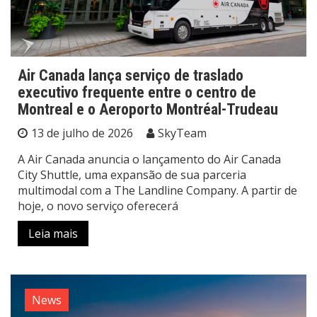
Air Canada lança serviço de traslado
executivo frequente entre o centro de
Montreal e o Aeroporto Montréal-Trudeau
13 de julho de 2026
SkyTeam
A Air Canada anuncia o lançamento do Air Canada
City Shuttle, uma expansão de sua parceria
multimodal com a The Landline Company. A partir de
hoje, o novo serviço oferecerá
Leia mais
News