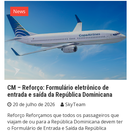
News
CM – Reforço: Formulário eletrônico de
entrada e saída da República Dominicana
20 de julho de 2026
SkyTeam
Reforço Reforçamos que todos os passageiros que
viajam de ou para a República Dominicana devem ter
o Formulário de Entrada e Saída da República