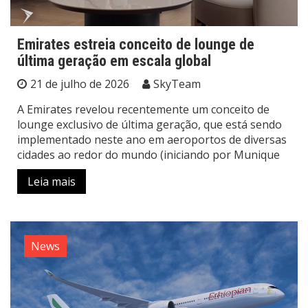
Emirates estreia conceito de lounge de
última geração em escala global
21 de julho de 2026
SkyTeam
A Emirates revelou recentemente um conceito de
lounge exclusivo de última geração, que está sendo
implementado neste ano em aeroportos de diversas
cidades ao redor do mundo (iniciando por Munique
Leia mais
News