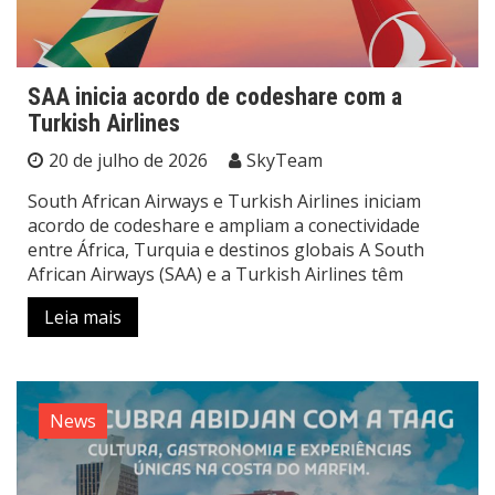
SAA inicia acordo de codeshare com a
Turkish Airlines
20 de julho de 2026
SkyTeam
South African Airways e Turkish Airlines iniciam
acordo de codeshare e ampliam a conectividade
entre África, Turquia e destinos globais A South
African Airways (SAA) e a Turkish Airlines têm
Leia mais
News