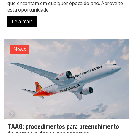
que encantam em qualquer época do ano. Aproveite
esta oportunidade
Leia mais
News
TAAG: procedimentos para preenchimento