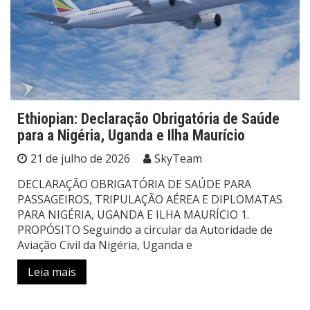
Ethiopian: Declaração Obrigatória de Saúde
para a Nigéria, Uganda e Ilha Maurício
21 de julho de 2026
SkyTeam
DECLARAÇÃO OBRIGATÓRIA DE SAÚDE PARA
PASSAGEIROS, TRIPULAÇÃO AÉREA E DIPLOMATAS
PARA NIGÉRIA, UGANDA E ILHA MAURÍCIO 1.
PROPÓSITO Seguindo a circular da Autoridade de
Aviação Civil da Nigéria, Uganda e
Leia mais