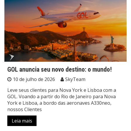
GOL anuncia seu novo destino: o mundo!
10 de julho de 2026
SkyTeam
Leve seus clientes para Nova York e Lisboa com a
GOL. Voando a partir do Rio de Janeiro para Nova
York e Lisboa, a bordo das aeronaves A330neo,
nossos Clientes
Leia mais