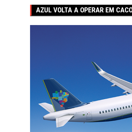
AZUL VOLTA A OPERAR EM CAC