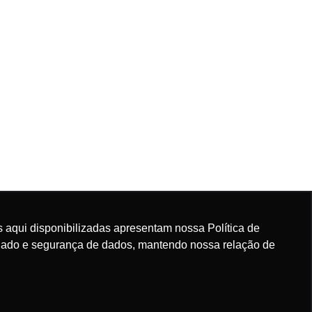
 aqui disponibilizadas apresentam nossa Política de
rdado e segurança de dados, mantendo nossa relação de