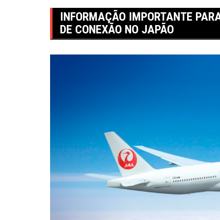
INFORMAÇÃO IMPORTANTE PARA
DE CONEXÃO NO JAPÃO