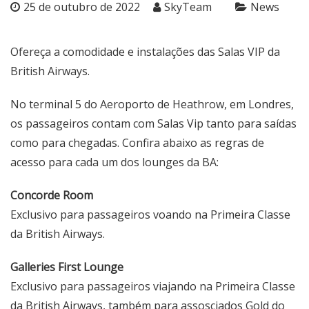
25 de outubro de 2022
SkyTeam
News
Ofereça a comodidade e instalações das Salas VIP da
British Airways.
No terminal 5 do Aeroporto de Heathrow, em Londres,
os passageiros contam com Salas Vip tanto para saídas
como para chegadas. Confira abaixo as regras de
acesso para cada um dos lounges da BA:
Concorde Room
Exclusivo para passageiros voando na Primeira Classe
da British Airways.
Galleries First Lounge
Exclusivo para passageiros viajando na Primeira Classe
da British Airways, também para assosciados Gold do