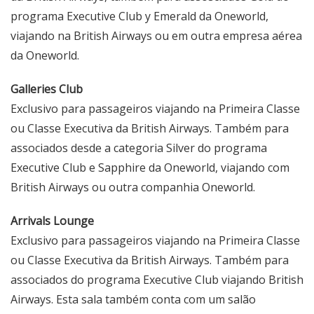
programa Executive Club y Emerald da Oneworld,
viajando na British Airways ou em outra empresa aérea
da Oneworld.
Galleries Club
Exclusivo para passageiros viajando na Primeira Classe
ou Classe Executiva da British Airways. Também para
associados desde a categoria Silver do programa
Executive Club e Sapphire da Oneworld, viajando com
British Airways ou outra companhia Oneworld.
Arrivals Lounge
Exclusivo para passageiros viajando na Primeira Classe
ou Classe Executiva da British Airways. Também para
associados do programa Executive Club viajando British
Airways. Esta sala também conta com um salão