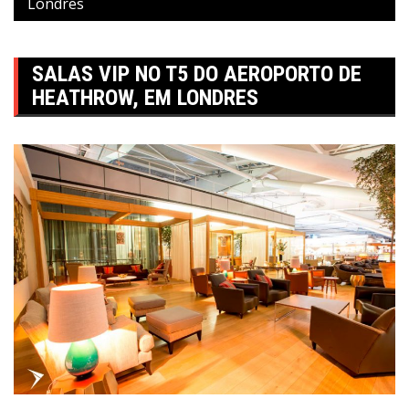
Londres
SALAS VIP NO T5 DO AEROPORTO DE
HEATHROW, EM LONDRES