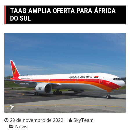
TAAG AMPLIA OFERTA PARA ÁFRICA
DO SUL
29 de novembro de 2022
SkyTeam
News