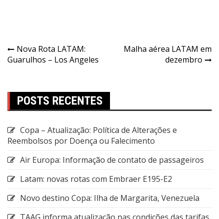
Nova Rota LATAM:
Malha aérea LATAM em
Guarulhos – Los Angeles
dezembro
POSTS RECENTES
Copa – Atualização: Política de Alterações e
Reembolsos por Doença ou Falecimento
Air Europa: Informação de contato de passageiros
Latam: novas rotas com Embraer E195-E2
Novo destino Copa: Ilha de Margarita, Venezuela
TAAG informa atualização nas condições das tarifas