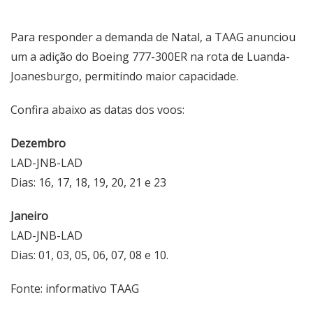
Para responder a demanda de Natal, a TAAG anunciou
um a adição do Boeing 777-300ER na rota de Luanda-
Joanesburgo, permitindo maior capacidade.
Confira abaixo as datas dos voos:
Dezembro
LAD-JNB-LAD
Dias: 16, 17, 18, 19, 20, 21 e 23
Janeiro
LAD-JNB-LAD
Dias: 01, 03, 05, 06, 07, 08 e 10.
Fonte: informativo TAAG