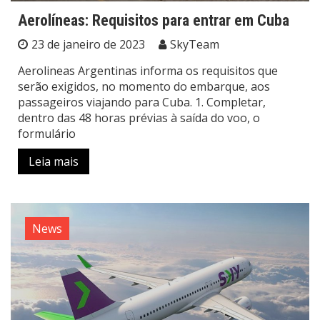
Aerolíneas: Requisitos para entrar em Cuba
23 de janeiro de 2023
SkyTeam
Aerolineas Argentinas informa os requisitos que
serão exigidos, no momento do embarque, aos
passageiros viajando para Cuba. 1. Completar,
dentro das 48 horas prévias à saída do voo, o
formulário
Leia mais
News