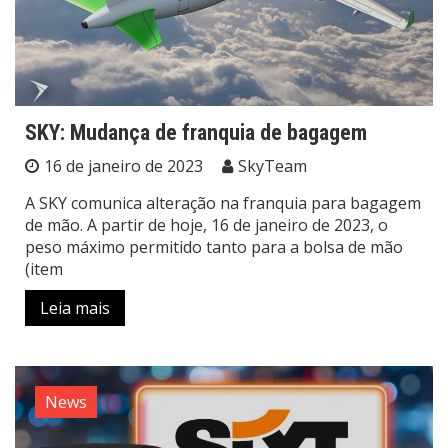
SKY: Mudança de franquia de bagagem
16 de janeiro de 2023
SkyTeam
A SKY comunica alteração na franquia para bagagem
de mão. A partir de hoje, 16 de janeiro de 2023, o
peso máximo permitido tanto para a bolsa de mão
(item
Leia mais
News