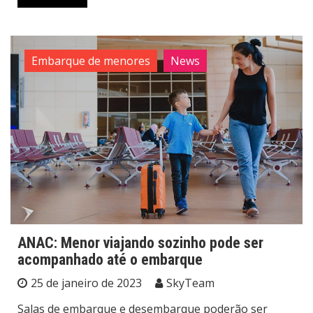
Embarque de menores
News
ANAC: Menor viajando sozinho pode ser
acompanhado até o embarque
25 de janeiro de 2023
SkyTeam
Salas de embarque e desembarque poderão ser