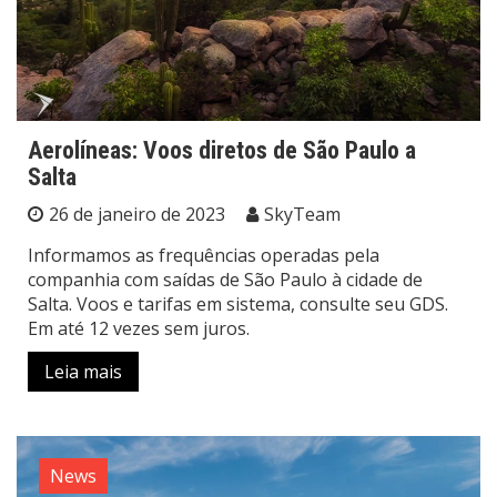
Aerolíneas: Voos diretos de São Paulo a
Salta
26 de janeiro de 2023
SkyTeam
Informamos as frequências operadas pela
companhia com saídas de São Paulo à cidade de
Salta. Voos e tarifas em sistema, consulte seu GDS.
Em até 12 vezes sem juros.
Leia mais
News