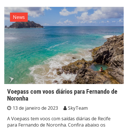
News
Voepass com voos diários para Fernando de
Noronha
13 de janeiro de 2023
SkyTeam
A Voepass tem voos com saídas diárias de Recife
para Fernando de Noronha. Confira abaixo os