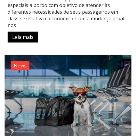
especiais a bordo com objetivo de atender às
diferentes necessidades de seus passageiros em
classe executiva e econômica. Com a mudança atual
nos
Leia mais
News