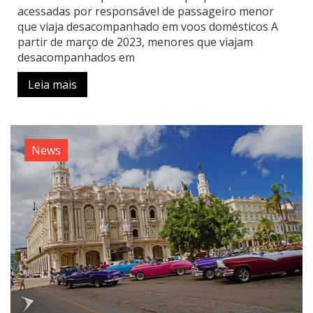
acessadas por responsável de passageiro menor
que viaja desacompanhado em voos domésticos A
partir de março de 2023, menores que viajam
desacompanhados em
Leia mais
News