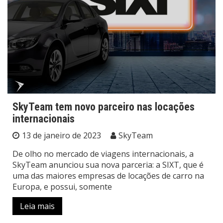
SkyTeam tem novo parceiro nas locações
internacionais
13 de janeiro de 2023
SkyTeam
De olho no mercado de viagens internacionais, a
SkyTeam anunciou sua nova parceria: a SIXT, que é
uma das maiores empresas de locações de carro na
Europa, e possui, somente
Leia mais