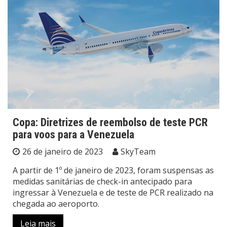
Copa: Diretrizes de reembolso de teste PCR
para voos para a Venezuela
26 de janeiro de 2023
SkyTeam
A partir de 1º de janeiro de 2023, foram suspensas as
medidas sanitárias de check-in antecipado para
ingressar à Venezuela e de teste de PCR realizado na
chegada ao aeroporto.
Leia mais