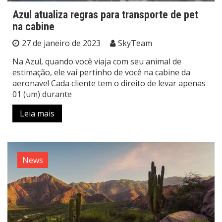
Azul atualiza regras para transporte de pet
na cabine
27 de janeiro de 2023
SkyTeam
Na Azul, quando você viaja com seu animal de
estimação, ele vai pertinho de você na cabine da
aeronave! Cada cliente tem o direito de levar apenas
01 (um) durante
Leia mais
News