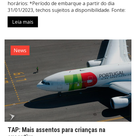
horários: *Período de embarque a partir do dia
31/01/2023, techos sujeitos a disponibilidade. Fonte:
Leia mais
News
TAP: Mais assentos para crianças na