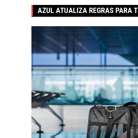
AZUL ATUALIZA REGRAS PARA T