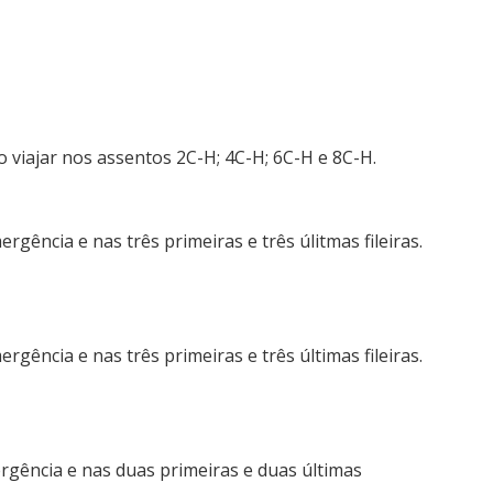
 viajar nos assentos 2C-H; 4C-H; 6C-H e 8C-H.
rgência e nas três primeiras e três úlitmas fileiras.
rgência e nas três primeiras e três últimas fileiras.
rgência e nas duas primeiras e duas últimas