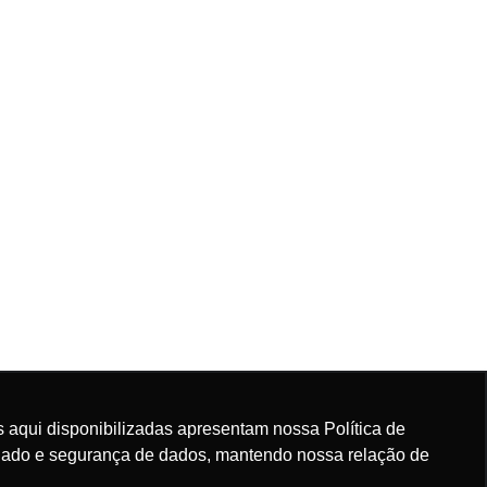
 aqui disponibilizadas apresentam nossa Política de
rdado e segurança de dados, mantendo nossa relação de