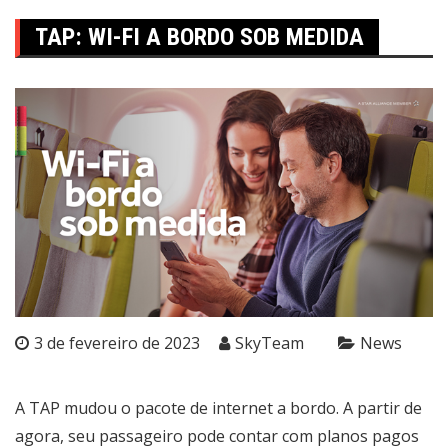
TAP: WI-FI A BORDO SOB MEDIDA
3 de fevereiro de 2023
SkyTeam
News
A TAP mudou o pacote de internet a bordo. A partir de
agora, seu passageiro pode contar com planos pagos