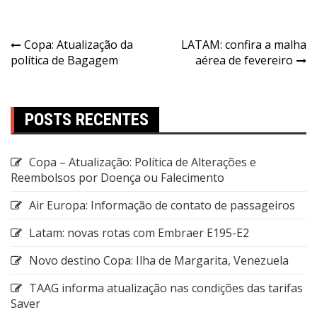
Copa: Atualização da
LATAM: confira a malha
política de Bagagem
aérea de fevereiro
POSTS RECENTES
Copa – Atualização: Política de Alterações e
Reembolsos por Doença ou Falecimento
Air Europa: Informação de contato de passageiros
Latam: novas rotas com Embraer E195-E2
Novo destino Copa: Ilha de Margarita, Venezuela
TAAG informa atualização nas condições das tarifas
Saver