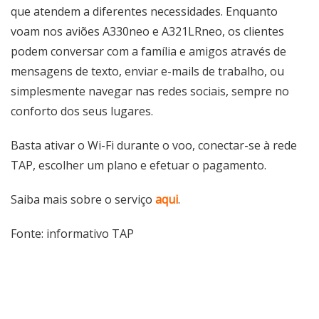
que atendem a diferentes necessidades. Enquanto
voam nos aviões A330neo e A321LRneo, os clientes
podem conversar com a família e amigos através de
mensagens de texto, enviar e-mails de trabalho, ou
simplesmente navegar nas redes sociais, sempre no
conforto dos seus lugares.
Basta ativar o Wi-Fi durante o voo, conectar-se à rede
TAP, escolher um plano e efetuar o pagamento.
Saiba mais sobre o serviço
aqui
.
Fonte: informativo TAP