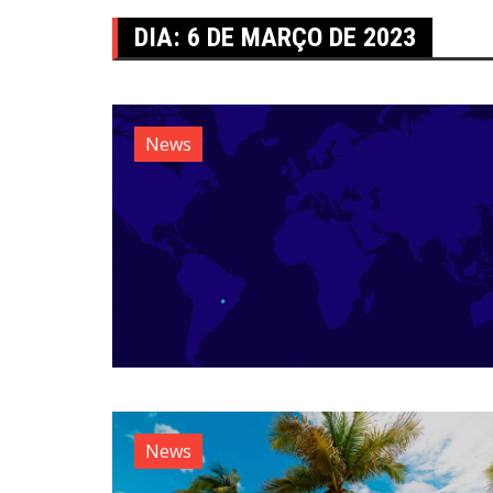
DIA:
6 DE MARÇO DE 2023
News
News