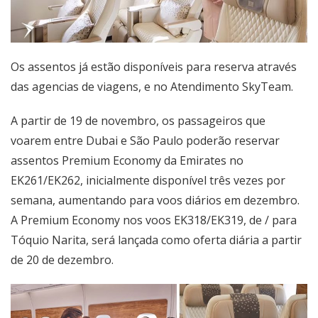
Os assentos já estão disponíveis para reserva através
das agencias de viagens, e no Atendimento SkyTeam.
A partir de 19 de novembro, os passageiros que
voarem entre Dubai e São Paulo poderão reservar
assentos Premium Economy da Emirates no
EK261/EK262, inicialmente disponível três vezes por
semana, aumentando para voos diários em dezembro.
A Premium Economy nos voos EK318/EK319, de / para
Tóquio Narita, será lançada como oferta diária a partir
de 20 de dezembro.