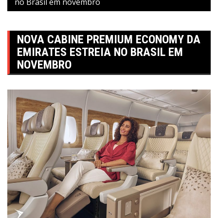
no Brasil em novembro
NOVA CABINE PREMIUM ECONOMY DA
EMIRATES ESTREIA NO BRASIL EM
NOVEMBRO