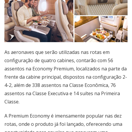
As aeronaves que serão utilizadas nas rotas em
configuração de quatro cabines, contarão com 56
assentos na Economy Premium, localizados na parte da
frente da cabine principal, dispostos na configuração 2-
4-2, além de 338 assentos na Classe Econômica, 76
assentos na Classe Executiva e 14 suítes na Primeira
Classe.
A Premium Economy é imensamente popular nas dez
rotas, onde o produto já foi lançado, oferecendo uma