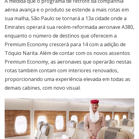
À medida que o programa de retrofit da companhia
aérea avança e o produto se estende a mais rotas em
sua malha, São Paulo se tornará a 13a cidade onde a
Emirates operará sua recém-reformada aeronave A380,
enquanto o número de destinos que oferecem a
Premium Economy crescerá para 14 com a adição de
Tóquio Narita. Além de contar com os novos assentos
Premium Economy, as aeronaves que operarão nestas
rotas também contam com interiores renovados,
proporcionando uma experiência elevada em todas as
demais cabines, com novo visual.