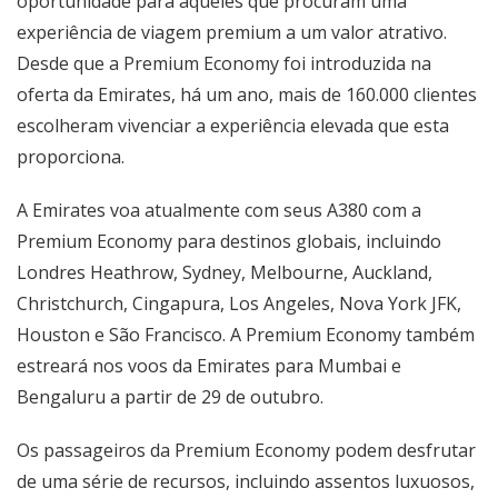
oportunidade para aqueles que procuram uma
experiência de viagem premium a um valor atrativo.
Desde que a Premium Economy foi introduzida na
oferta da Emirates, há um ano, mais de 160.000 clientes
escolheram vivenciar a experiência elevada que esta
proporciona.
A Emirates voa atualmente com seus A380 com a
Premium Economy para destinos globais, incluindo
Londres Heathrow, Sydney, Melbourne, Auckland,
Christchurch, Cingapura, Los Angeles, Nova York JFK,
Houston e São Francisco. A Premium Economy também
estreará nos voos da Emirates para Mumbai e
Bengaluru a partir de 29 de outubro.
Os passageiros da Premium Economy podem desfrutar
de uma série de recursos, incluindo assentos luxuosos,