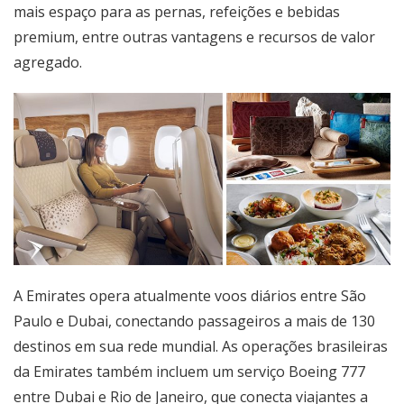
mais espaço para as pernas, refeições e bebidas
premium, entre outras vantagens e recursos de valor
agregado.
A Emirates opera atualmente voos diários entre São
Paulo e Dubai, conectando passageiros a mais de 130
destinos em sua rede mundial. As operações brasileiras
da Emirates também incluem um serviço Boeing 777
entre Dubai e Rio de Janeiro, que conecta viajantes a