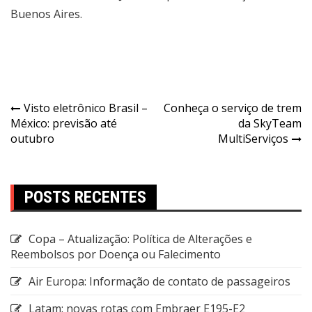
Buenos Aires.
Visto eletrônico Brasil –
Conheça o serviço de trem
México: previsão até
da SkyTeam
outubro
MultiServiços
POSTS RECENTES
Copa – Atualização: Política de Alterações e
Reembolsos por Doença ou Falecimento
Air Europa: Informação de contato de passageiros
Latam: novas rotas com Embraer E195-E2