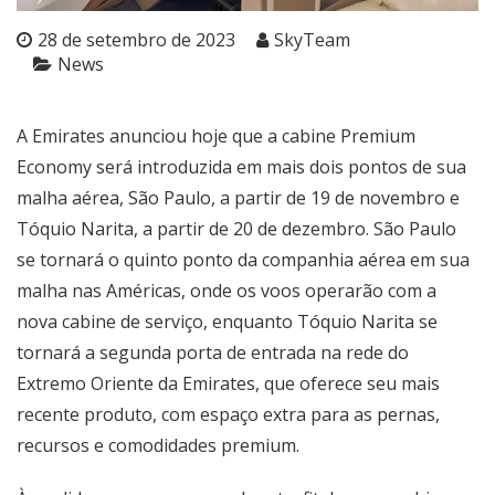
28 de setembro de 2023
SkyTeam
News
A Emirates anunciou hoje que a cabine Premium
Economy será introduzida em mais dois pontos de sua
malha aérea, São Paulo, a partir de 19 de novembro e
Tóquio Narita, a partir de 20 de dezembro. São Paulo
se tornará o quinto ponto da companhia aérea em sua
malha nas Américas, onde os voos operarão com a
nova cabine de serviço, enquanto Tóquio Narita se
tornará a segunda porta de entrada na rede do
Extremo Oriente da Emirates, que oferece seu mais
recente produto, com espaço extra para as pernas,
recursos e comodidades premium.