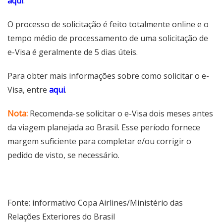
aqui
.
O processo de solicitação é feito totalmente online e o
tempo médio de processamento de uma solicitação de
e-Visa é geralmente de 5 dias úteis.
Para obter mais informações sobre como solicitar o e-
Visa, entre
aqui
.
Nota:
Recomenda-se solicitar o e-Visa dois meses antes
da viagem planejada ao Brasil. Esse período fornece
margem suficiente para completar e/ou corrigir o
pedido de visto, se necessário.
Fonte: informativo Copa Airlines/Ministério das
Relações Exteriores do Brasil