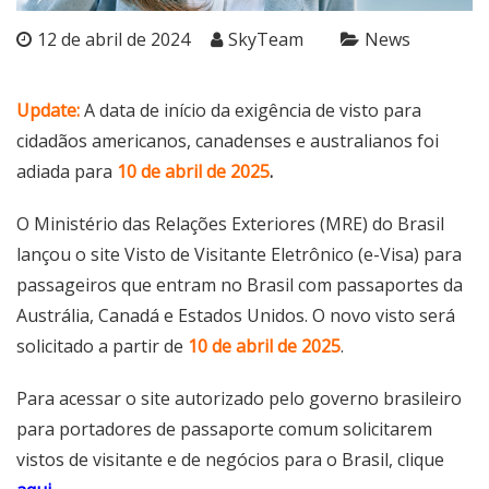
12 de abril de 2024
SkyTeam
News
Update:
A data de início da exigência de visto para
cidadãos americanos, canadenses e australianos foi
adiada para
10 de abril de 2025
.
O Ministério das Relações Exteriores (MRE) do Brasil
lançou o site Visto de Visitante Eletrônico (e-Visa) para
passageiros que entram no Brasil com passaportes da
Austrália, Canadá e Estados Unidos. O novo visto será
solicitado a partir de
10 de abril de 2025
.
Para acessar o site autorizado pelo governo brasileiro
para portadores de passaporte comum solicitarem
vistos de visitante e de negócios para o Brasil, clique