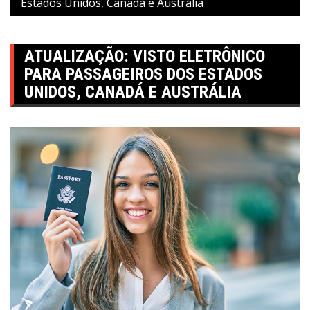
Estados Unidos, Canadá e Austrália
ATUALIZAÇÃO: VISTO ELETRÔNICO
PARA PASSAGEIROS DOS ESTADOS
UNIDOS, CANADÁ E AUSTRÁLIA