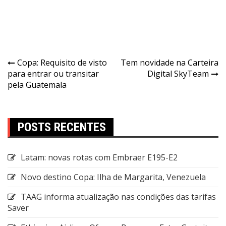
Copa: Requisito de visto
Tem novidade na Carteira
para entrar ou transitar
Digital SkyTeam
pela Guatemala
POSTS RECENTES
Latam: novas rotas com Embraer E195-E2
Novo destino Copa: Ilha de Margarita, Venezuela
TAAG informa atualização nas condições das tarifas
Saver