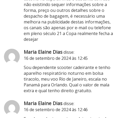
não existindo sequer informações sobre a
forma, preço ou outros detalhes sobre o
despacho de bagagem, é necessário uma
melhora na publicidade destas informações,
os canais são apenas por e-mail ou telefone
em pleno século 21 a Copa realmente fecha a
desejar
Maria Elaine Dias
disse:
16 de setembro de 2024 às 12:45
Sou dependente scooter cadeirante e tenho
aparelho respiratório noturno em bolsa
tiracolo, meu voo Rio de Janeiro, escala no
Panamá para Orlando. Qual o valor de mala
extra e qual tenho direito gratuito.
Maria Elaine Dias
disse:
16 de setembro de 2024 às 12:46