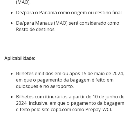
(MAO).
De/para o Panamá como origem ou destino final.
De/para Manaus (MAO) será considerado como
Resto de destinos.
Aplicabilidade:
Bilhetes emitidos em ou após 15 de maio de 2024,
em que o pagamento da bagagem é feito em
quiosques e no aeroporto.
Bilhetes com itinerários a partir de 10 de junho de
2024, inclusive, em que o pagamento da bagagem
é feito pelo site copa.com como Prepay-WCI.