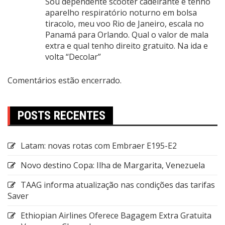
Sou dependente scooter cadeirante e tenho
aparelho respiratório noturno em bolsa
tiracolo, meu voo Rio de Janeiro, escala no
Panamá para Orlando. Qual o valor de mala
extra e qual tenho direito gratuito. Na ida e
volta “Decolar”
Comentários estão encerrado.
POSTS RECENTES
Latam: novas rotas com Embraer E195-E2
Novo destino Copa: Ilha de Margarita, Venezuela
TAAG informa atualização nas condições das tarifas
Saver
Ethiopian Airlines Oferece Bagagem Extra Gratuita