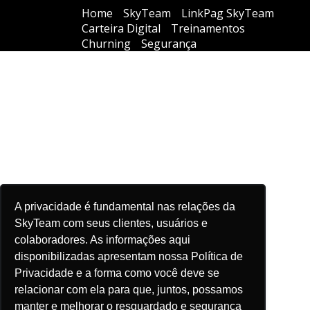
Home
SkyTeam
LinkPag SkyTeam
Carteira Digital
Treinamentos
Churning
Segurança
A privacidade é fundamental nas relações da
SkyTeam com seus clientes, usuários e
colaboradores. As informações aqui
disponibilizadas apresentam nossa Política de
Privacidade e a forma como você deve se
relacionar com ela para que, juntos, possamos
manter e melhorar o resguardado e segurança