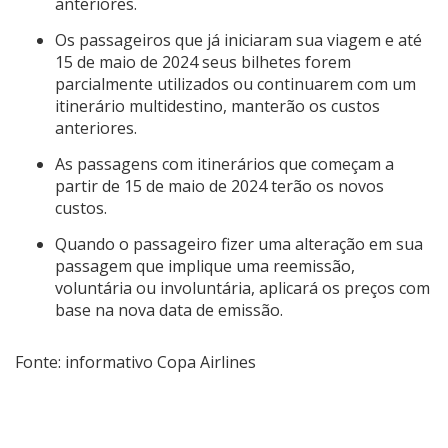
anteriores.
Os passageiros que já iniciaram sua viagem e até
15 de maio de 2024 seus bilhetes forem
parcialmente utilizados ou continuarem com um
itinerário multidestino, manterão os custos
anteriores.
As passagens com itinerários que começam a
partir de 15 de maio de 2024 terão os novos
custos.
Quando o passageiro fizer uma alteração em sua
passagem que implique uma reemissão,
voluntária ou involuntária, aplicará os preços com
base na nova data de emissão.
Fonte: informativo Copa Airlines