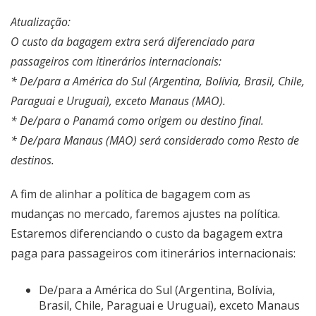
Atualização:
O custo da bagagem extra será diferenciado para
passageiros com itinerários internacionais:
* De/para a América do Sul (Argentina, Bolívia, Brasil, Chile,
Paraguai e Uruguai), exceto Manaus (MAO).
* De/para o Panamá como origem ou destino final.
* De/para Manaus (MAO) será considerado como Resto de
destinos.
A fim de alinhar a política de bagagem com as
mudanças no mercado, faremos ajustes na política.
Estaremos diferenciando o custo da bagagem extra
paga para passageiros com itinerários internacionais:
De/para a América do Sul (Argentina, Bolívia,
Brasil, Chile, Paraguai e Uruguai), exceto Manaus