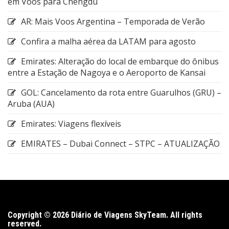
em Voos para Chengdu
AR: Mais Voos Argentina – Temporada de Verão
Confira a malha aérea da LATAM para agosto
Emirates: Alteração do local de embarque do ônibus
entre a Estação de Nagoya e o Aeroporto de Kansai
GOL: Cancelamento da rota entre Guarulhos (GRU) –
Aruba (AUA)
Emirates: Viagens flexíveis
EMIRATES – Dubai Connect – STPC – ATUALIZAÇÃO
Copyright © 2026 Diário de Viagens SkyTeam. All rights
reserved.