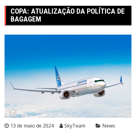
COPA: ATUALIZAÇÃO DA POLÍTICA DE
BAGAGEM
13 de maio de 2024
SkyTeam
News