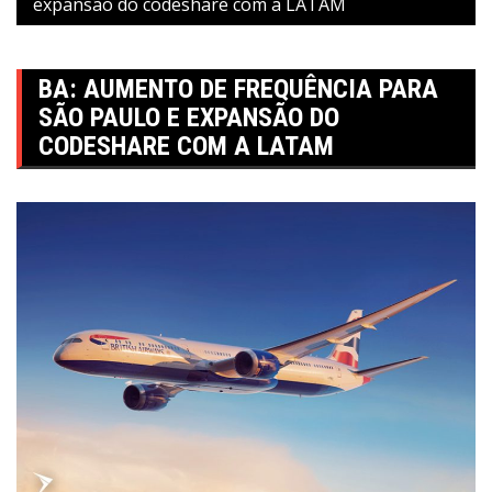
expansão do codeshare com a LATAM
BA: AUMENTO DE FREQUÊNCIA PARA
SÃO PAULO E EXPANSÃO DO
CODESHARE COM A LATAM