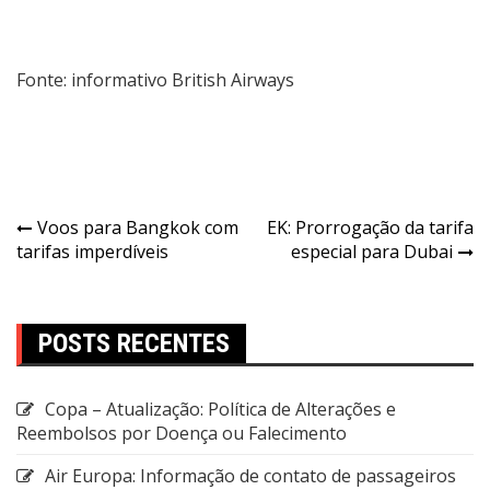
Fonte: informativo British Airways
Voos para Bangkok com
EK: Prorrogação da tarifa
tarifas imperdíveis
especial para Dubai
POSTS RECENTES
Copa – Atualização: Política de Alterações e
Reembolsos por Doença ou Falecimento
Air Europa: Informação de contato de passageiros