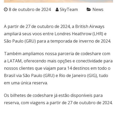
8 de outubro de 2024
SkyTeam
News
A partir de 27 de outubro de 2024, a British Airways
ampliará seus voos entre Londres Heathrow (LHR) e
São Paulo (GRU) para a temporada de inverno de 2024.
Também ampliamos nossa parceria de codeshare com
a LATAM, oferecendo mais opções e conectividade para
nossos clientes que viajam para 14 destinos em todo o
Brasil via São Paulo (GRU) e Rio de Janeiro (GIG), tudo
em uma única reserva.
Os bilhetes de codeshare já estão disponíveis para
reserva, com viagens a partir de 27 de outubro de 2024.