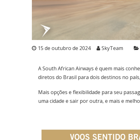
15 de outubro de 2024
SkyTeam
A South African Airways é quem mais conhe
diretos do Brasil para dois destinos no pa
Mais opções e flexibilidade para seu passag
uma cidade e sair por outra, e mais e melh