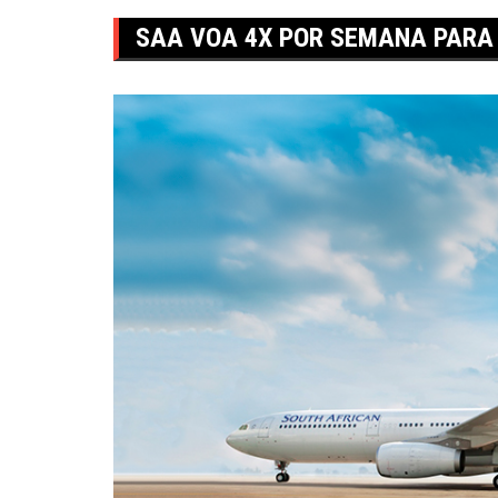
SAA VOA 4X POR SEMANA PARA 