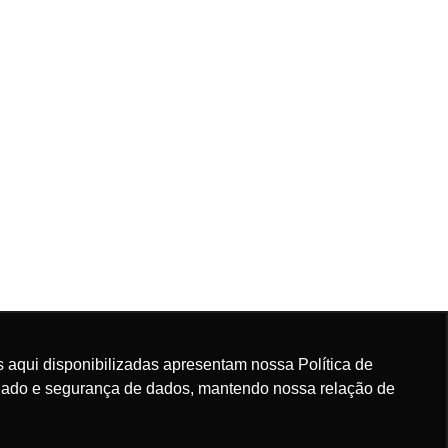
 aqui disponibilizadas apresentam nossa Política de
rdado e segurança de dados, mantendo nossa relação de