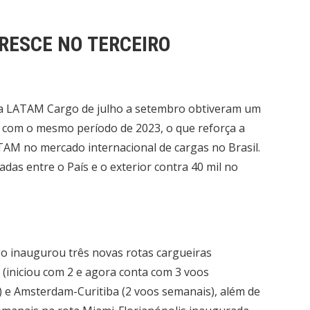
ESCE NO TERCEIRO
ela LATAM Cargo de julho a setembro obtiveram um
com o mesmo período de 2023, o que reforça a
ATAM no mercado internacional de cargas no Brasil.
das entre o País e o exterior contra 40 mil no
o inaugurou três novas rotas cargueiras
(iniciou com 2 e agora conta com 3 voos
) e Amsterdam-Curitiba (2 voos semanais), além de