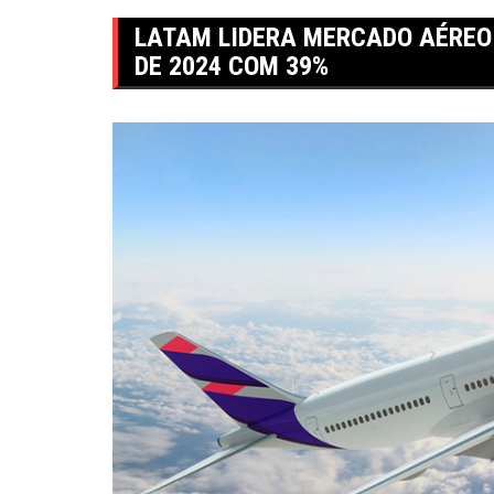
LATAM LIDERA MERCADO AÉREO 
DE 2024 COM 39%