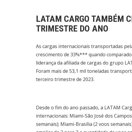
LATAM CARGO TAMBÉM CR
TRIMESTRE DO ANO
As cargas internacionais transportadas p
crescimento de 33%*** quando comparado 
liderança da afiliada de cargas do grupo L
Foram mais de 53,1 mil toneladas transporta
terceiro trimestre de 2023.
Desde o fim do ano passado, a LATAM Carg
internacionais: Miami-São José dos Campos 
semanais); Miami-Brasília (2 voos semanais