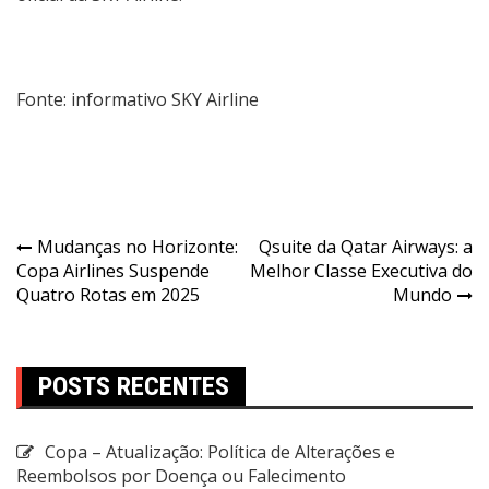
Fonte: informativo SKY Airline
Mudanças no Horizonte:
Qsuite da Qatar Airways: a
Copa Airlines Suspende
Melhor Classe Executiva do
Quatro Rotas em 2025
Mundo
POSTS RECENTES
Copa – Atualização: Política de Alterações e
Reembolsos por Doença ou Falecimento