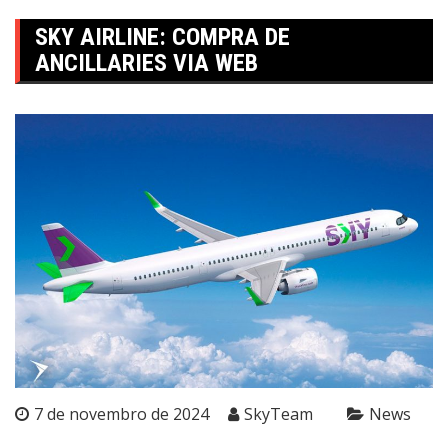
SKY AIRLINE: COMPRA DE
ANCILLARIES VIA WEB
7 de novembro de 2024
SkyTeam
News