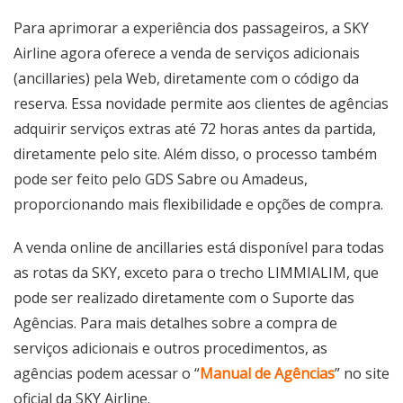
Para aprimorar a experiência dos passageiros, a SKY
Airline agora oferece a venda de serviços adicionais
(ancillaries) pela Web, diretamente com o código da
reserva. Essa novidade permite aos clientes de agências
adquirir serviços extras até 72 horas antes da partida,
diretamente pelo site. Além disso, o processo também
pode ser feito pelo GDS Sabre ou Amadeus,
proporcionando mais flexibilidade e opções de compra.
A venda online de ancillaries está disponível para todas
as rotas da SKY, exceto para o trecho LIMMIALIM, que
pode ser realizado diretamente com o Suporte das
Agências. Para mais detalhes sobre a compra de
serviços adicionais e outros procedimentos, as
agências podem acessar o “
Manual de Agências
” no site
oficial da SKY Airline.