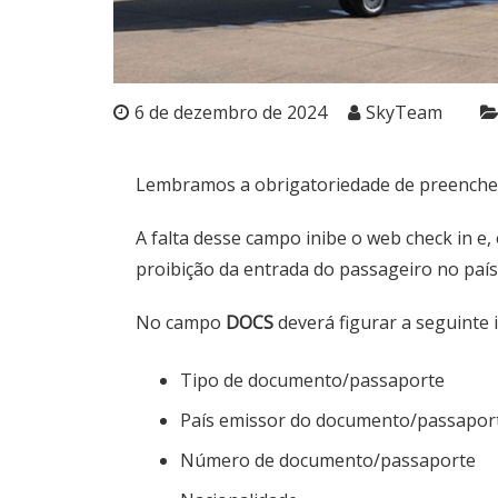
6 de dezembro de 2024
SkyTeam
Lembramos a obrigatoriedade de preench
A falta desse campo inibe o web check in e,
proibição da entrada do passageiro no país
No campo
DOCS
deverá figurar a seguinte 
Tipo de documento/passaporte
País emissor do documento/passapor
Número de documento/passaporte