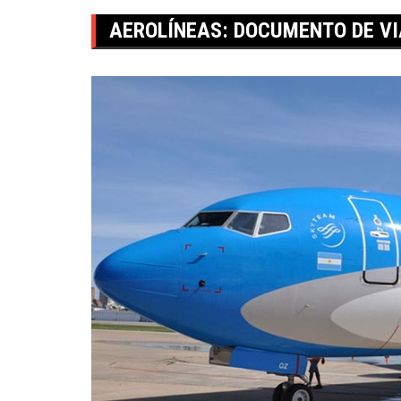
AEROLÍNEAS: DOCUMENTO DE V