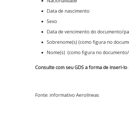
Nacionalidade
Data de nascimento
Sexo
Data de vencimento do documento/pa
Sobrenome(s) (como figura no docum
Nome(s) (como figura no documento/
​​​​​​​Consulte com seu GDS a forma de inseri
Fonte: informativo Aerolíneas