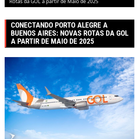
Rotas da GOL a partir de Maio de 2025
CONECTANDO PORTO ALEGRE A
BUENOS AIRES: NOVAS ROTAS DA GOL
A PARTIR DE MAIO DE 2025