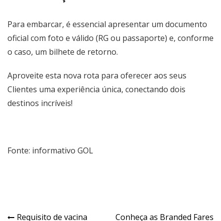
Para embarcar, é essencial apresentar um documento
oficial com foto e válido (RG ou passaporte) e, conforme
o caso, um bilhete de retorno.
Aproveite esta nova rota para oferecer aos seus
Clientes uma experiência única, conectando dois
destinos incríveis!
Fonte: informativo GOL
Requisito de vacina
Conheça as Branded Fares