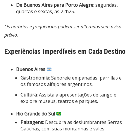
De Buenos Aires para Porto Alegre
: segundas,
quartas e sextas, às 22h25.
Os horários e frequências podem ser alterados sem aviso
prévio.
Experiências Imperdíveis em Cada Destino
Buenos Aires
Gastronomia
: Saboreie empanadas, parrillas e
os famosos alfajores argentinos.
Cultura
: Assista a apresentações de tango e
explore museus, teatros e parques.
Rio Grande do Sul
Paisagens
: Descubra as deslumbrantes Serras
Gaúchas, com suas montanhas e vales