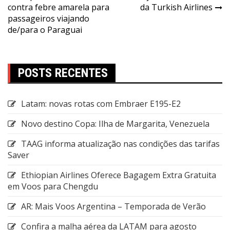
contra febre amarela para
da Turkish Airlines
passageiros viajando
de/para o Paraguai
POSTS RECENTES
Latam: novas rotas com Embraer E195-E2
Novo destino Copa: Ilha de Margarita, Venezuela
TAAG informa atualização nas condições das tarifas
Saver
Ethiopian Airlines Oferece Bagagem Extra Gratuita
em Voos para Chengdu
AR: Mais Voos Argentina – Temporada de Verão
Confira a malha aérea da LATAM para agosto