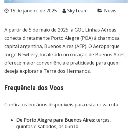
15 de janeiro de 2025
SkyTeam
News
A partir de 5 de maio de 2025, a GOL Linhas Aéreas
conecta diretamente Porto Alegre (POA) à charmosa
capital argentina, Buenos Aires (AEP). O Aeroparque
Jorge Newbery, localizado no coração de Buenos Aires,
oferece maior conveniência e praticidade para quem
deseja explorar a Terra dos Hermanos.
Frequência dos Voos
Confira os horários disponíveis para esta nova rota:
De Porto Alegre para Buenos Aires
: terças,
quintas e sábados, às 06h10.