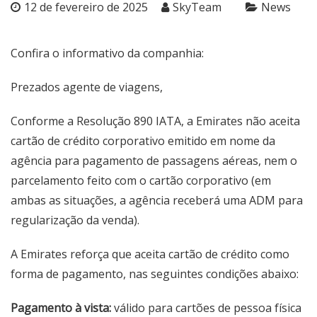
12 de fevereiro de 2025
SkyTeam
News
Confira o informativo da companhia:
Prezados agente de viagens,
Conforme a Resolução 890 IATA, a Emirates não aceita
cartão de crédito corporativo emitido em nome da
agência para pagamento de passagens aéreas, nem o
parcelamento feito com o cartão corporativo (em
ambas as situações, a agência receberá uma ADM para
regularização da venda).
A Emirates reforça que aceita cartão de crédito como
forma de pagamento, nas seguintes condições abaixo:
Pagamento à vista:
válido para cartões de pessoa física