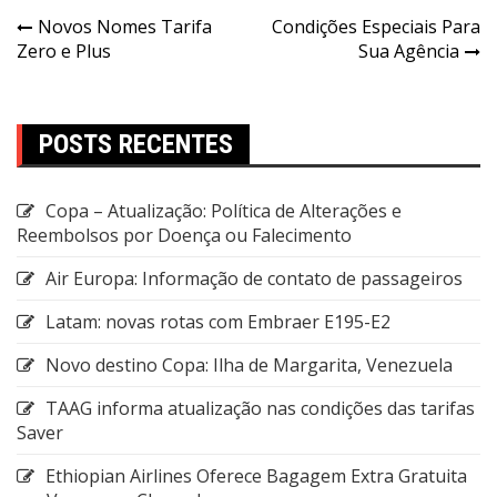
Novos Nomes Tarifa
Condições Especiais Para
Zero e Plus
Sua Agência
POSTS RECENTES
Copa – Atualização: Política de Alterações e
Reembolsos por Doença ou Falecimento
Air Europa: Informação de contato de passageiros
Latam: novas rotas com Embraer E195-E2
Novo destino Copa: Ilha de Margarita, Venezuela
TAAG informa atualização nas condições das tarifas
Saver
Ethiopian Airlines Oferece Bagagem Extra Gratuita