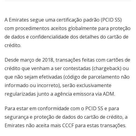
A Emirates segue uma certificação padrão (PCID SS)
com procedimentos aceitos globalmente para proteção
de dados e confidencialidade dos detalhes do cartão de
crédito.
Desde março de 2018, transações feitas com cartões de
crédito que venham a ser contestadas (chargeback) ou
que não sejam efetivadas (código de parcelamento não
informado ou incorreto), serão exclusivamente
regularizadas junto a agência emissora via ADM.
Para estar em conformidade com o PCID SS e para
segurança e proteção de dados do cartão de crédito, a
Emirates não aceita mais CCCF para estas transações.