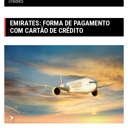
crédito
EMIRATES: FORMA DE PAGAMENTO
COM CARTÃO DE CRÉDITO