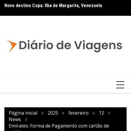
Novo destino Copa: Ilha de Margarita, Venezuela
TA
Página inicial
2025
fevereiro
12
News
Emirates: Forma de Pagamento com cartão de