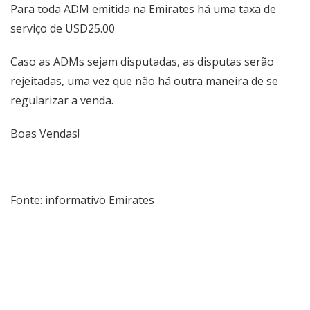
Para toda ADM emitida na Emirates há uma taxa de
serviço de USD25.00
Caso as ADMs sejam disputadas, as disputas serão
rejeitadas, uma vez que não há outra maneira de se
regularizar a venda.
Boas Vendas!
Fonte: informativo Emirates