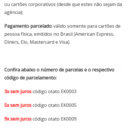
ou cartões corporativos (desde que estes não sejam da
agência);
Pagamento parcelado:
válido somente para cartões de
pessoa física, emitidos no Brasil (American Express,
Diners, Elo, Mastercard e Visa).
Confira abaixo o número de parcelas e o respectivo
código de parcelamento:
3x sem juros
código otato EK0003
5x sem juros
código otato EK0005
9x sem juros
código otato EK0009