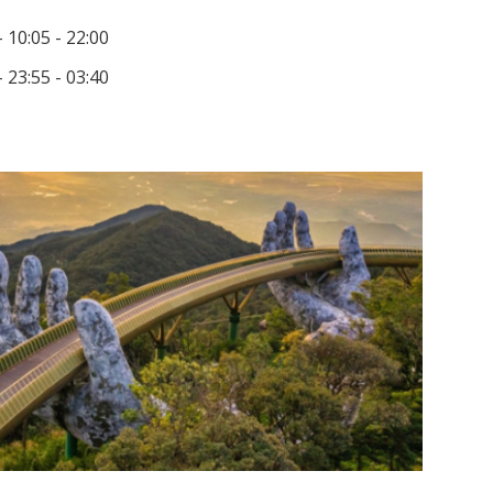
 10:05 - 22:00
 23:55 - 03:40