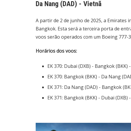
Da Nang (DAD) - Vietnã
A partir de 2 de junho de 2025, a Emirates 
Bangkok. Esta será a terceira porta de ent
voos serão operados com um Boeing 777-30
Horários dos voos:
EK 370: Dubai (DXB) - Bangkok (BKK) - 
EK 370: Bangkok (BKK) - Da Nang (DAD)
EK 371: Da Nang (DAD) - Bangkok (BKK)
EK 371: Bangkok (BKK) - Dubai (DXB) - 