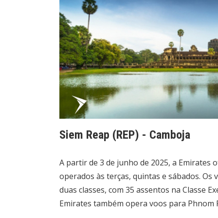
Siem Reap (REP) - Camboja
A partir de 3 de junho de 2025, a Emirates
operados às terças, quintas e sábados. Os
duas classes, com 35 assentos na Classe Ex
Emirates também opera voos para Phnom P