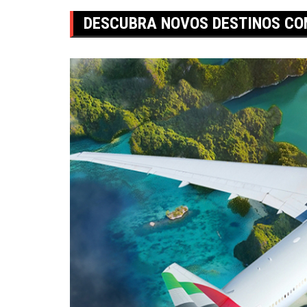
DESCUBRA NOVOS DESTINOS COM