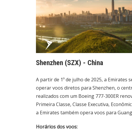
Shenzhen (SZX) - China
A partir de 1º de julho de 2025, a Emirates
operar voos diretos para Shenzhen, o centr
realizados com um Boeing 777-300ER renova
Primeira Classe, Classe Executiva, Econôm
a Emirates também opera voos para Guang
Horários dos voos: