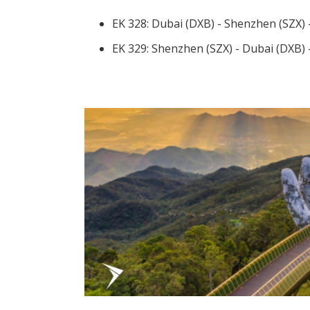
EK 328: Dubai (DXB) - Shenzhen (SZX) -
EK 329: Shenzhen (SZX) - Dubai (DXB) -