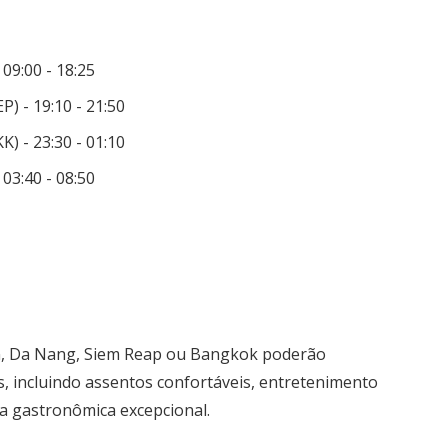
09:00 - 18:25
) - 19:10 - 21:50
) - 23:30 - 01:10
03:40 - 08:50
, Da Nang, Siem Reap ou Bangkok poderão
, incluindo assentos confortáveis, entretenimento
ia gastronômica excepcional.