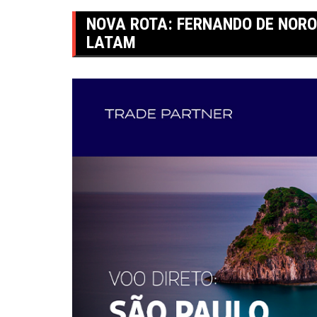
NOVA ROTA: FERNANDO DE NOR
LATAM