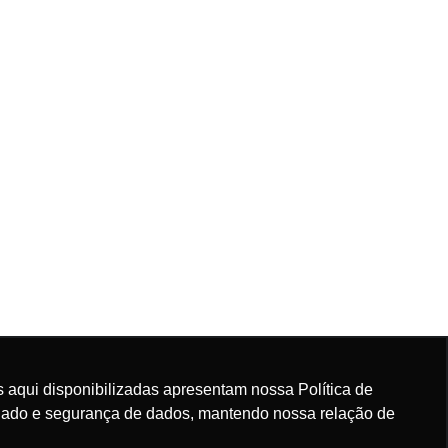
 aqui disponibilizadas apresentam nossa Política de
rdado e segurança de dados, mantendo nossa relação de