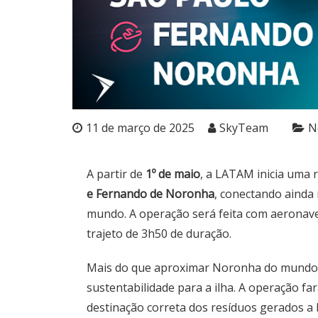
11 de março de 2025
SkyTeam
N
A partir de
1º de maio
, a LATAM inicia uma r
e Fernando de Noronha
, conectando ainda 
mundo. A operação será feita com aeronaves
trajeto de 3h50 de duração.
Mais do que aproximar Noronha do mundo
sustentabilidade para a ilha. A operação fa
destinação correta dos resíduos gerados a 