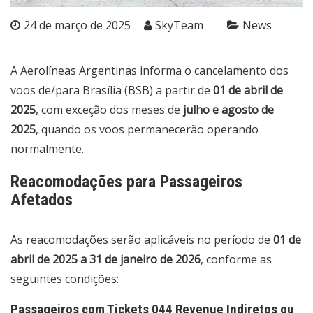
24 de março de 2025
SkyTeam
News
A Aerolíneas Argentinas informa o cancelamento dos
voos de/para Brasília (BSB) a partir de
01 de abril de
2025
, com exceção dos meses de
julho e agosto de
2025
, quando os voos permanecerão operando
normalmente.
Reacomodações para Passageiros
Afetados
As reacomodações serão aplicáveis no período de
01 de
abril de 2025 a 31 de janeiro de 2026
, conforme as
seguintes condições:
Passageiros com Tickets 044 Revenue Indiretos ou