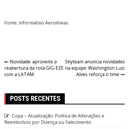
Fonte: informativo Aerolíneas
Novidade: aproveite a
Skyteam anuncia novidades
reabertura da rota GIG-EZE
na equipe: Washington Luiz
com a LATAM
Alves reforça o time
POSTS RECENTES
Copa – Atualização: Política de Alterações e
Reembolsos por Doença ou Falecimento