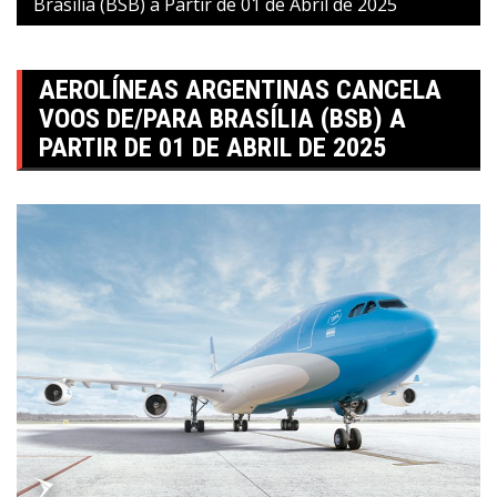
Brasília (BSB) a Partir de 01 de Abril de 2025
AEROLÍNEAS ARGENTINAS CANCELA
VOOS DE/PARA BRASÍLIA (BSB) A
PARTIR DE 01 DE ABRIL DE 2025