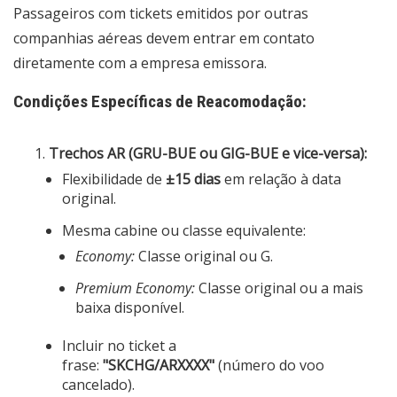
Passageiros com tickets emitidos por outras
companhias aéreas devem entrar em contato
diretamente com a empresa emissora.
Condições Específicas de Reacomodação:
Trechos AR (GRU-BUE ou GIG-BUE e vice-versa):
Flexibilidade de
±15 dias
em relação à data
original.
Mesma cabine ou classe equivalente:
Economy:
Classe original ou G.
Premium Economy:
Classe original ou a mais
baixa disponível.
Incluir no ticket a
frase:
"SKCHG/ARXXXX"
(número do voo
cancelado).