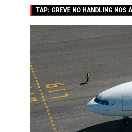
TAP: GREVE NO HANDLING NOS