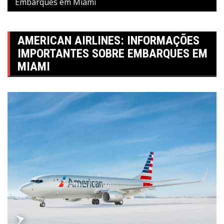
Embarques em Miami
AMERICAN AIRLINES: INFORMAÇÕES
IMPORTANTES SOBRE EMBARQUES EM
MIAMI