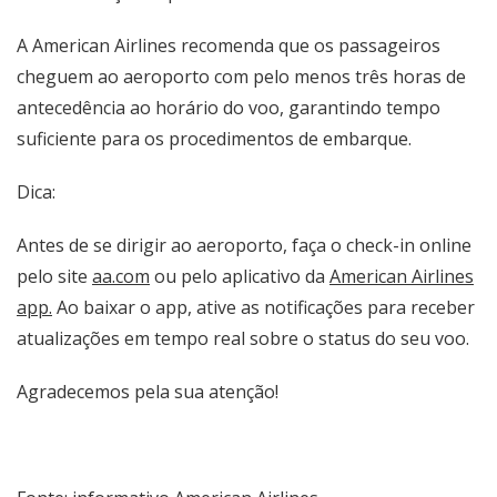
A American Airlines recomenda que os passageiros
cheguem ao aeroporto com pelo menos três horas de
antecedência ao horário do voo, garantindo tempo
suficiente para os procedimentos de embarque.
Dica:
Antes de se dirigir ao aeroporto, faça o check-in online
pelo site
aa.com
ou pelo aplicativo da
American Airlines
app
.
Ao baixar o app, ative as notificações para receber
atualizações em tempo real sobre o status do seu voo.
Agradecemos pela sua atenção!