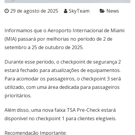
29 de agosto de 2025
SkyTeam
News
Informamos que o Aeroporto Internacional de Miami
(MIA) passará por melhorias no período de 2 de
setembro a 25 de outubro de 2025.
Durante esse período, o checkpoint de segurança 2
estará fechado para atualizações de equipamentos.
Para acomodar os passageiros, o checkpoint 3 será
utilizado, com uma área dedicada para passageiros
prioritários.
Além disso, uma nova faixa TSA Pre-Check estará
disponível no checkpoint 1 para clientes elegíveis.
Recomendação Importante: