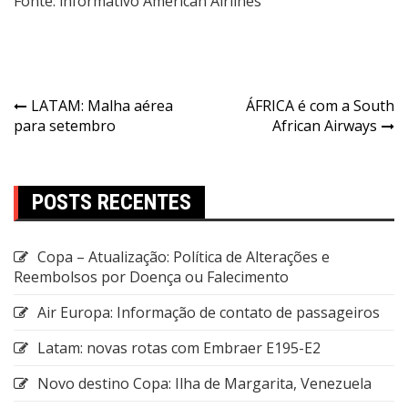
Fonte: informativo American Airlines
LATAM: Malha aérea
ÁFRICA é com a South
para setembro
African Airways
POSTS RECENTES
Copa – Atualização: Política de Alterações e
Reembolsos por Doença ou Falecimento
Air Europa: Informação de contato de passageiros
Latam: novas rotas com Embraer E195-E2
Novo destino Copa: Ilha de Margarita, Venezuela