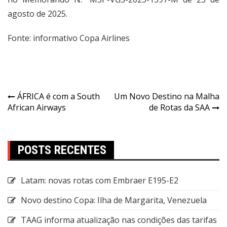
agosto de 2025.
Fonte: informativo Copa Airlines
ÁFRICA é com a South
Um Novo Destino na Malha
African Airways
de Rotas da SAA
POSTS RECENTES
Latam: novas rotas com Embraer E195-E2
Novo destino Copa: Ilha de Margarita, Venezuela
TAAG informa atualização nas condições das tarifas