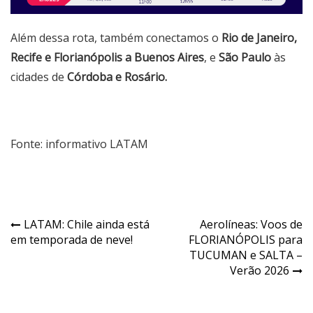
Além dessa rota, também conectamos o
Rio de Janeiro,
Recife e Florianópolis a Buenos Aires
, e
São Paulo
às
cidades de
Córdoba e Rosário.
Fonte: informativo LATAM
LATAM: Chile ainda está
Aerolíneas: Voos de
em temporada de neve!
FLORIANÓPOLIS para
TUCUMAN e SALTA –
Verão 2026