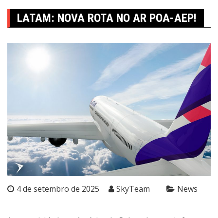
LATAM: NOVA ROTA NO AR POA-AEP!
4 de setembro de 2025
SkyTeam
News