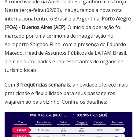
A conectividade na América do Sul ganhou mais força.
Nesta terça-feira (02/09), inauguramos a nova rota
internacional entre o Brasil e a Argentina:
Porto Alegre
(POA) - Buenos Aires (AEP)
. O início da operação foi
marcado por uma cerimônia de inauguração no
Aeroporto Salgado Filho, com a presença de Eduardo
Macedo, Head de Assuntos Públicos da LATAM Brasil,
além de autoridades e representantes de órgãos de
turismo locais.
Com
3 frequências semanais
, a novidade oferece mais
praticidade e flexibilidade para seus passageiros
viajarem ao país vizinho! Confira os detalhes: