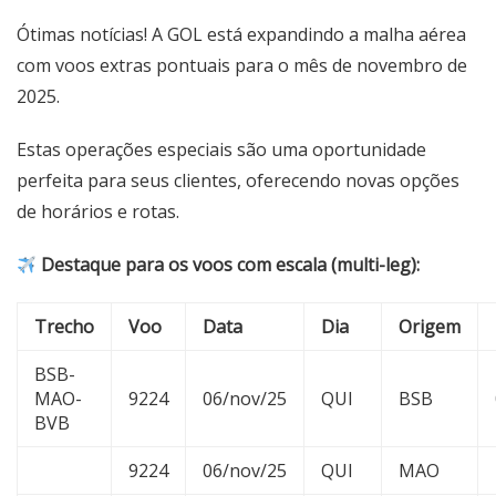
Ótimas notícias! A GOL está expandindo a malha aérea
com voos extras pontuais para o mês de novembro de
2025.
Estas operações especiais são uma oportunidade
perfeita para seus clientes, oferecendo novas opções
de horários e rotas.
Destaque para os voos com escala (multi-leg):
Trecho
Voo
Data
Dia
Origem
BSB-
MAO-
9224
06/nov/25
QUI
BSB
BVB
9224
06/nov/25
QUI
MAO