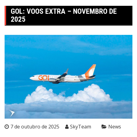
GOL: VOOS EXTRA – NOVEMBRO DE
2025
7 de outubro de 2025
SkyTeam
News