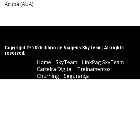
Aruba (AUA)
Copyright © 2026 Diário de Viagens SkyTeam. All rights
reserved.
Home
SkyTeam
LinkPag SkyTeam
Carteira Digital
Treinamentos
Churning
Segurança