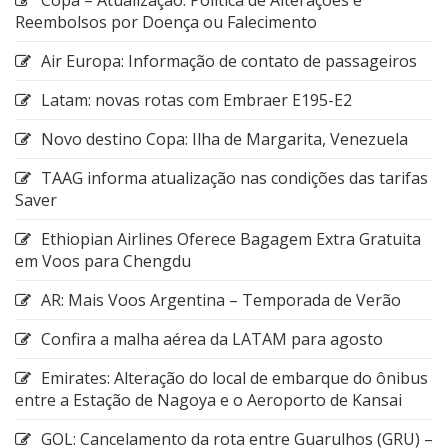
Reembolsos por Doença ou Falecimento
Air Europa: Informação de contato de passageiros
Latam: novas rotas com Embraer E195-E2
Novo destino Copa: Ilha de Margarita, Venezuela
TAAG informa atualização nas condições das tarifas
Saver
Ethiopian Airlines Oferece Bagagem Extra Gratuita
em Voos para Chengdu
AR: Mais Voos Argentina – Temporada de Verão
Confira a malha aérea da LATAM para agosto
Emirates: Alteração do local de embarque do ônibus
entre a Estação de Nagoya e o Aeroporto de Kansai
GOL: Cancelamento da rota entre Guarulhos (GRU) –