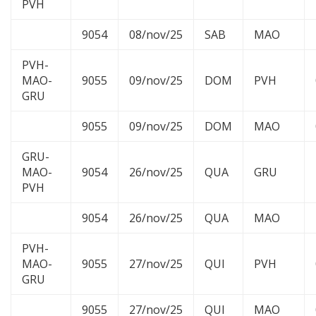
PVH
9054
08/nov/25
SAB
MAO
PVH-
MAO-
9055
09/nov/25
DOM
PVH
GRU
9055
09/nov/25
DOM
MAO
GRU-
MAO-
9054
26/nov/25
QUA
GRU
PVH
9054
26/nov/25
QUA
MAO
PVH-
MAO-
9055
27/nov/25
QUI
PVH
GRU
9055
27/nov/25
QUI
MAO