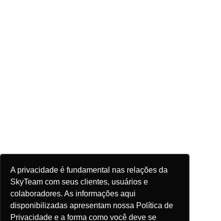
A privacidade é fundamental nas relações da
SkyTeam com seus clientes, usuários e
colaboradores. As informações aqui
disponibilizadas apresentam nossa Política de
Privacidade e a forma como você deve se