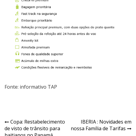
Fonte: informativo TAP
Copa: Restabelecimento
IBERIA : Novidades em
de visto de trânsito para
nossa Família de Tarifas
haitianos no Panamá