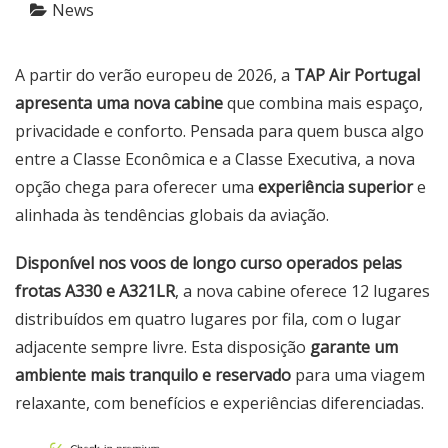
News
A partir do verão europeu de 2026, a
TAP Air Portugal
apresenta uma nova cabine
que combina mais espaço,
privacidade e conforto. Pensada para quem busca algo
entre a Classe Econômica e a Classe Executiva, a nova
opção chega para oferecer uma
experiência superior
e
alinhada às tendências globais da aviação.
Disponível nos voos de longo curso operados pelas
frotas A330 e A321LR
, a nova cabine oferece 12 lugares
distribuídos em quatro lugares por fila, com o lugar
adjacente sempre livre. Esta disposição
garante um
ambiente mais tranquilo e reservado
para uma viagem
relaxante, com benefícios e experiências diferenciadas.