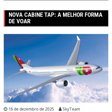
NOVA CABINE TAP: A MELHOR FORMA
DE VOAR
16 de dezembro de 2025
SkyTeam