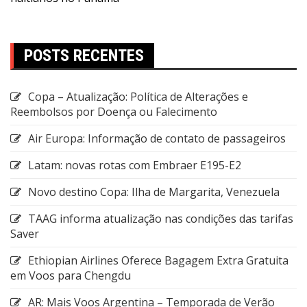
POSTS RECENTES
Copa – Atualização: Política de Alterações e
Reembolsos por Doença ou Falecimento
Air Europa: Informação de contato de passageiros
Latam: novas rotas com Embraer E195-E2
Novo destino Copa: Ilha de Margarita, Venezuela
TAAG informa atualização nas condições das tarifas
Saver
Ethiopian Airlines Oferece Bagagem Extra Gratuita
em Voos para Chengdu
AR: Mais Voos Argentina – Temporada de Verão