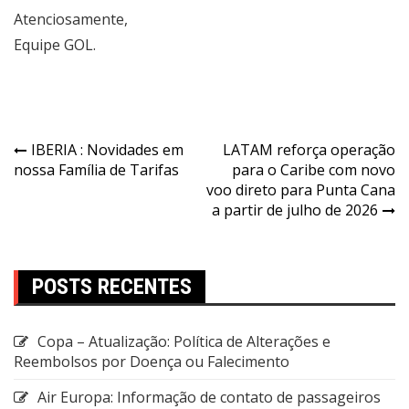
Atenciosamente,
Equipe GOL.
IBERIA : Novidades em
LATAM reforça operação
nossa Família de Tarifas
para o Caribe com novo
voo direto para Punta Cana
a partir de julho de 2026
POSTS RECENTES
Copa – Atualização: Política de Alterações e
Reembolsos por Doença ou Falecimento
Air Europa: Informação de contato de passageiros