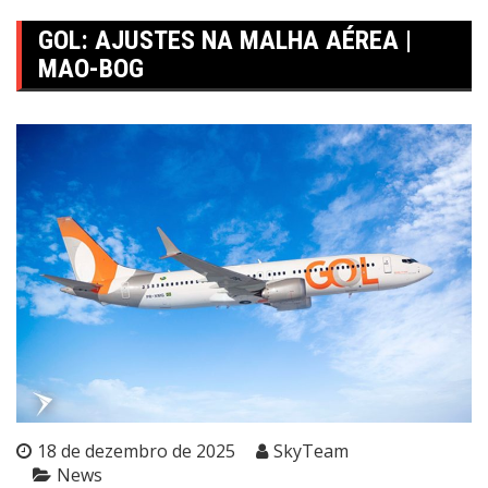
GOL: AJUSTES NA MALHA AÉREA |
MAO-BOG
18 de dezembro de 2025
SkyTeam
News