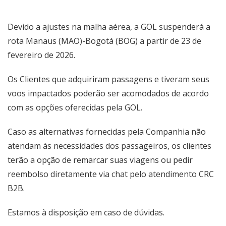
Devido a ajustes na malha aérea, a GOL suspenderá a
rota Manaus (MAO)-Bogotá (BOG) a partir de 23 de
fevereiro de 2026.
Os Clientes que adquiriram passagens e tiveram seus
voos impactados poderão ser acomodados de acordo
com as opções oferecidas pela GOL.
Caso as alternativas fornecidas pela Companhia não
atendam às necessidades dos passageiros, os clientes
terão a opção de remarcar suas viagens ou pedir
reembolso diretamente via chat pelo atendimento CRC
B2B.
Estamos à disposição em caso de dúvidas.