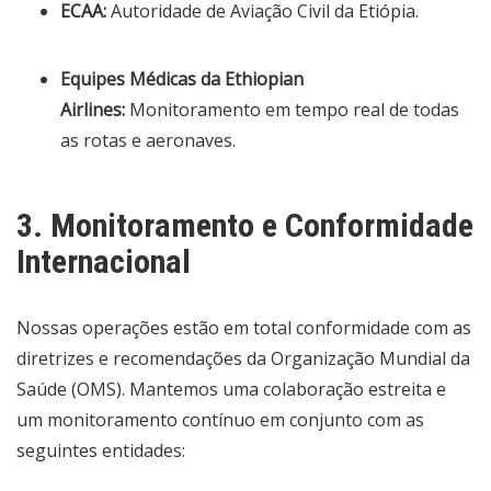
ECAA:
Autoridade de Aviação Civil da Etiópia.
Equipes Médicas da Ethiopian
Airlines:
Monitoramento em tempo real de todas
as rotas e aeronaves.
3. Monitoramento e Conformidade
Internacional
Nossas operações estão em total conformidade com as
diretrizes e recomendações da Organização Mundial da
Saúde (OMS). Mantemos uma colaboração estreita e
um monitoramento contínuo em conjunto com as
seguintes entidades: