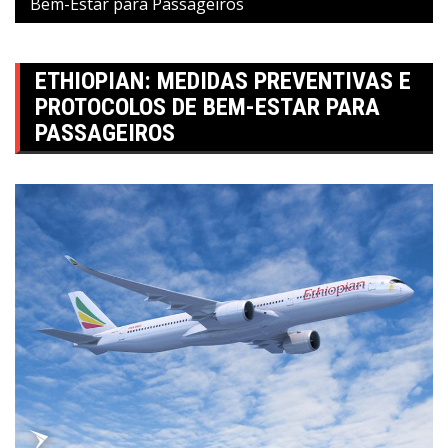
Bem-Estar para Passageiros
ETHIOPIAN: MEDIDAS PREVENTIVAS E
PROTOCOLOS DE BEM-ESTAR PARA
PASSAGEIROS