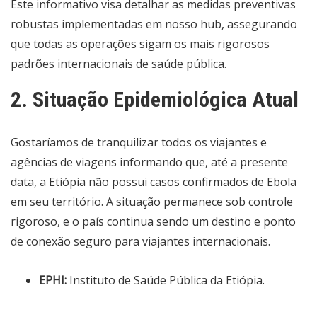
Este informativo visa detalhar as medidas preventivas
robustas implementadas em nosso hub, assegurando
que todas as operações sigam os mais rigorosos
padrões internacionais de saúde pública.
2. Situação Epidemiológica Atual
Gostaríamos de tranquilizar todos os viajantes e
agências de viagens informando que, até a presente
data, a Etiópia não possui casos confirmados de Ebola
em seu território. A situação permanece sob controle
rigoroso, e o país continua sendo um destino e ponto
de conexão seguro para viajantes internacionais.
EPHI:
Instituto de Saúde Pública da Etiópia.