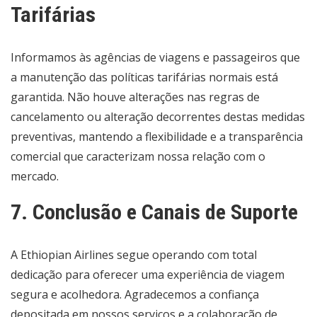
Tarifárias
Informamos às agências de viagens e passageiros que
a manutenção das políticas tarifárias normais está
garantida. Não houve alterações nas regras de
cancelamento ou alteração decorrentes destas medidas
preventivas, mantendo a flexibilidade e a transparência
comercial que caracterizam nossa relação com o
mercado.
7. Conclusão e Canais de Suporte
A Ethiopian Airlines segue operando com total
dedicação para oferecer uma experiência de viagem
segura e acolhedora. Agradecemos a confiança
depositada em nossos serviços e a colaboração de