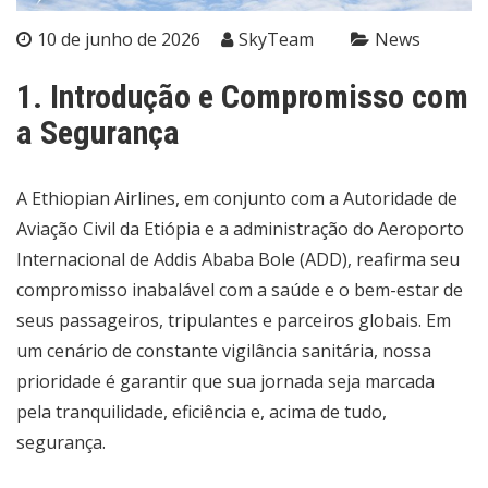
10 de junho de 2026
SkyTeam
News
1. Introdução e Compromisso com
a Segurança
A Ethiopian Airlines, em conjunto com a Autoridade de
Aviação Civil da Etiópia e a administração do Aeroporto
Internacional de Addis Ababa Bole (ADD), reafirma seu
compromisso inabalável com a saúde e o bem-estar de
seus passageiros, tripulantes e parceiros globais. Em
um cenário de constante vigilância sanitária, nossa
prioridade é garantir que sua jornada seja marcada
pela tranquilidade, eficiência e, acima de tudo,
segurança.