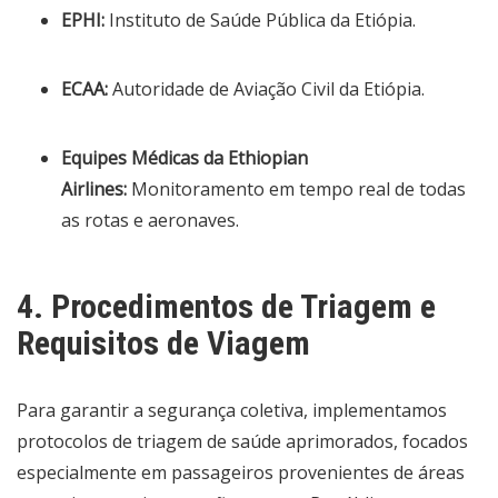
EPHI:
Instituto de Saúde Pública da Etiópia.
ECAA:
Autoridade de Aviação Civil da Etiópia.
Equipes Médicas da Ethiopian
Airlines:
Monitoramento em tempo real de todas
as rotas e aeronaves.
4. Procedimentos de Triagem e
Requisitos de Viagem
Para garantir a segurança coletiva, implementamos
protocolos de triagem de saúde aprimorados, focados
especialmente em passageiros provenientes de áreas