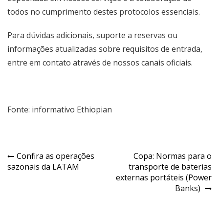
todos no cumprimento destes protocolos essenciais.
Para dúvidas adicionais, suporte a reservas ou
informações atualizadas sobre requisitos de entrada,
entre em contato através de nossos canais oficiais.
Fonte: informativo Ethiopian
Confira as operações
Copa: Normas para o
sazonais da LATAM
transporte de baterias
externas portáteis (Power
Banks)