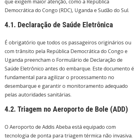
que exigem maior atenção, como a República
Democrática do Congo (RDC), Uganda e Sudão do Sul.
4.1. Declaração de Saúde Eletrônica
É obrigatório que todos os passageiros originários ou
com trânsito pela República Democrática do Congo e
Uganda preencham o Formulário de Declaração de
Saúde Eletrônico antes do embarque. Este documento é
fundamental para agilizar o processamento no
desembarque e garantir o monitoramento adequado
pelas autoridades sanitárias.
4.2. Triagem no Aeroporto de Bole (ADD)
O Aeroporto de Addis Abeba está equipado com
tecnologia de ponta para triagem térmica não invasiva.