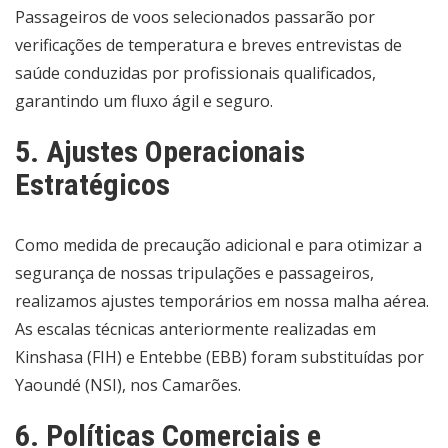
Passageiros de voos selecionados passarão por
verificações de temperatura e breves entrevistas de
saúde conduzidas por profissionais qualificados,
garantindo um fluxo ágil e seguro.
5. Ajustes Operacionais
Estratégicos
Como medida de precaução adicional e para otimizar a
segurança de nossas tripulações e passageiros,
realizamos ajustes temporários em nossa malha aérea.
As escalas técnicas anteriormente realizadas em
Kinshasa (FIH) e Entebbe (EBB) foram substituídas por
Yaoundé (NSI), nos Camarões.
6. Políticas Comerciais e