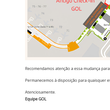
Recomendamos atenção a essa mudança para
Permanecemos à disposição para quaisquer es
Atenciosamente.
Equipe GOL