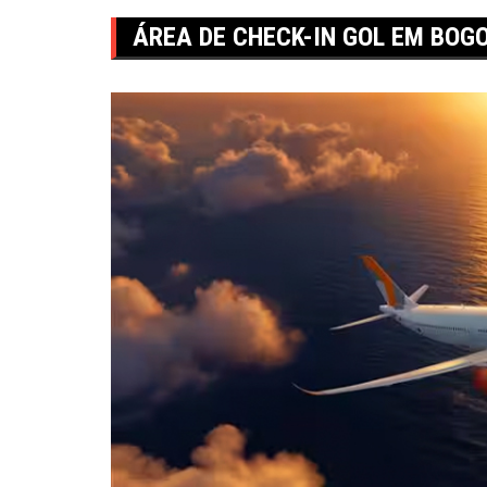
ÁREA DE CHECK-IN GOL EM BOGO