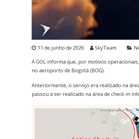
11 de junho de 2026
SkyTeam
N
A GOL informa que, por motivos operacionais,
no aeroporto de Bogotá (BOG).
Anteriormente, o serviço era realizado na ár
passou a ser realizado na área de check-in int