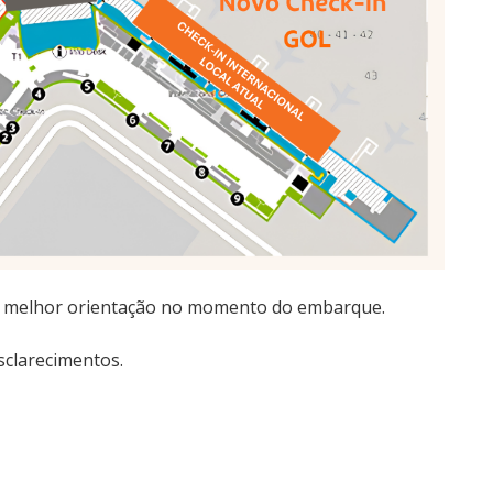
 melhor orientação no momento do embarque.
clarecimentos.