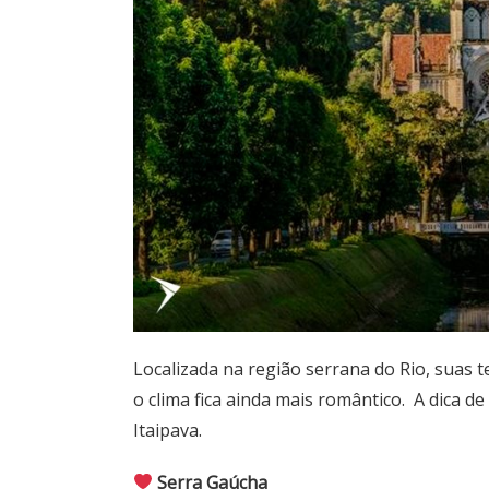
Localizada na região serrana do Rio, suas 
o clima fica ainda mais romântico. A dica de
Itaipava.
Serra Gaúcha