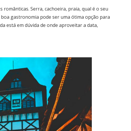
s românticas. Serra, cachoeira, praia, qual é o seu
m boa gastronomia pode ser uma ótima opção para
nda está em dúvida de onde aproveitar a data,