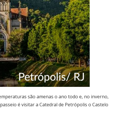
temperaturas são amenas o ano todo e, no inverno,
 passeio é visitar a Catedral de Petrópolis o Castelo