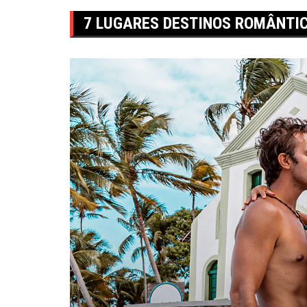
7 LUGARES DESTINOS ROMÂNTIC