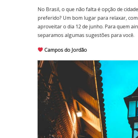
No Brasil, o que não falta é opção de cidade
preferido? Um bom lugar para relaxar, co
aproveitar o dia 12 de junho. Para quem ai
separamos algumas sugestões para você.
Campos do Jordão