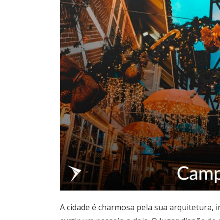
A cidade é charmosa pela sua arquitetura, 