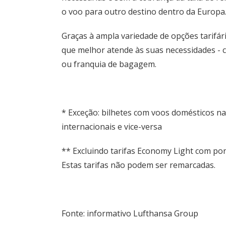
o voo para outro destino dentro da Europa
Graças à ampla variedade de opções tarifár
que melhor atende às suas necessidades - c
ou franquia de bagagem.
* Exceção: bilhetes com voos domésticos 
internacionais e vice-versa
** Excluindo tarifas Economy Light com po
Estas tarifas não podem ser remarcadas.
Fonte: informativo Lufthansa Group