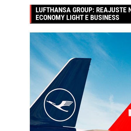
LUFTHANSA GROUP: REAJUSTE N
ECONOMY LIGHT E BUSINESS